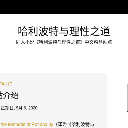
哈利波特与理性之道
同人小说《哈利波特与理性之道》中文粉丝站点
FAULT
站介绍
n
星期日, 9月 6, 2020
 the Methods of Rationality
（译为《哈利波特与