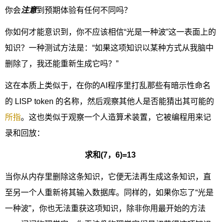
你会
注意
到预期体验有任何不同吗？
你如何才能意识到，你不应该相信“光是一种波”这一表面上的
知识？一种测试方法是：“如果这项知识以某种方式从我脑中
删除了，我还能重新生成它吗？”
这在本质上类似于，在你的AI程序里打乱那些有暗示性命名
的 LISP token 的名称，然后观察其他人是否能猜出其可能的
所指
。这也类似于观察一个人造算术装置，它被编程用来记
录和回放：
求和(7，6)=13
当你从内存里删除这条知识，它便无法再生成这条知识，直
至另一个人重新将其输入数据库。同样的，如果你忘了“光是
一种波”，你也无法重获这项知识，除非你用最开始的方法