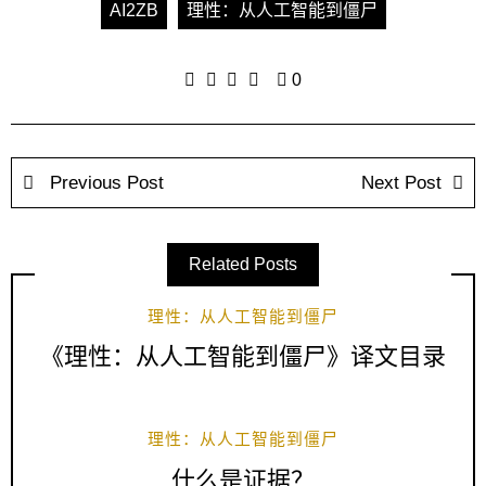
AI2ZB
理性：从人工智能到僵尸
0
Previous Post
Next Post
Related Posts
理性：从人工智能到僵尸
《理性：从人工智能到僵尸》译文目录
理性：从人工智能到僵尸
什么是证据？