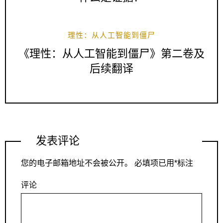
理性：从人工智能到僵尸
《理性：从人工智能到僵尸》第二卷及
后续翻译
发表评论
您的电子邮箱地址不会被公开。
必填项已用
*
标注
评论