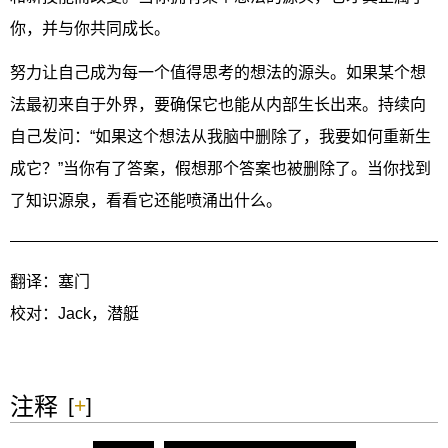
你，并与你共同成长。
努力让自己成为每一个值得思考的想法的源头。如果某个想
法最初来自于外界，要确保它也能从内部生长出来。持续向
自己发问：“如果这个想法从我脑中删除了，我要如何重新生
成它？”当你有了答案，假想那个答案也被删除了。当你找到
了知识源泉，看看它还能喷涌出什么。
翻译：塞门
校对：Jack，潜艇
注释
[
+
]