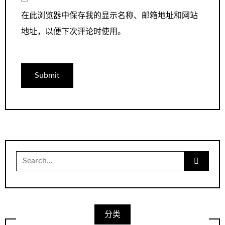
在此浏览器中保存我的显示名称、邮箱地址和网站
地址，以便下次评论时使用。
Search
for:
分类