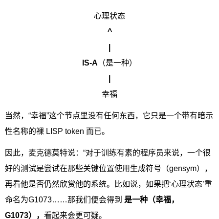
心理状态
^
|
IS-A
（是一种）
|
幸福
当然，“幸福”这个节点里没有任何东西，它只是一个带有暗示
性名称的裸 LISP token 而已。
因此，麦克德莫特说：“对于训练有素的程序员来说，一个很
好的测试是尝试在那些关键位置使用生成符号（gensym），
再看他是否仍然欣赏他的系统。比如说，如果把‘心理状态’重
命名为G1073……那我们便会得到
是一种（幸福，
G1073），
看起来会更可疑。