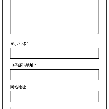
显示名称
*
电子邮箱地址
*
网站地址