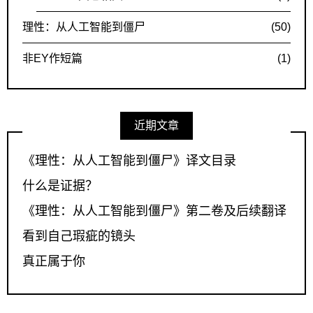
理性：从人工智能到僵尸
(50)
非EY作短篇
(1)
近期文章
《理性：从人工智能到僵尸》译文目录
什么是证据？
《理性：从人工智能到僵尸》第二卷及后续翻译
看到自己瑕疵的镜头
真正属于你