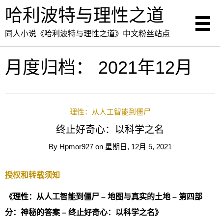
哈利波特与理性之道
同人小说《哈利波特与理性之道》中文粉丝站点
月度归档：
2021年12月
理性：从人工智能到僵尸
终止好奇心：以科学之名
By
Hpmor927
on
星期日, 12月 5, 2021
授权和转载须知
《理性：从人工智能到僵尸 – 地图与真实的土地 – 第四部
分：神秘的答案 – 终止好奇心：以科学之名》