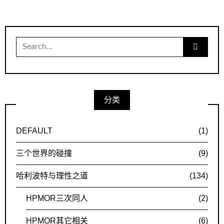
Search
for:
分类
DEFAULT
(1)
三个世界的碰撞
(9)
哈利波特与理性之道
(134)
HPMOR三次同人
(2)
HPMOR其它相关
(6)