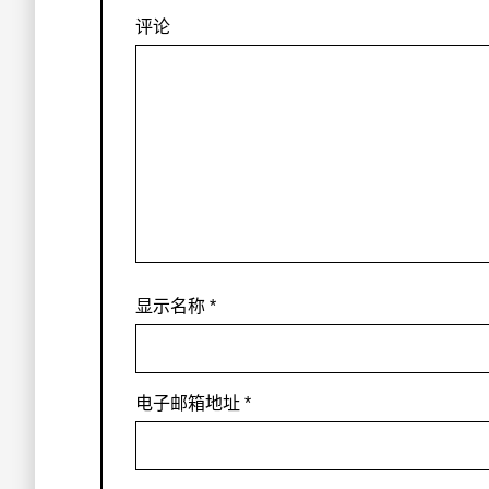
评论
显示名称
*
电子邮箱地址
*