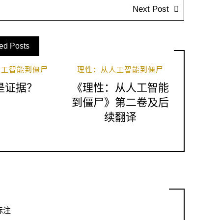
Next Post
ed Posts
人工智能到僵尸
理性：从人工智能到僵尸
是证据？
《理性：从人工智能
到僵尸》第二卷及后
续翻译
标注