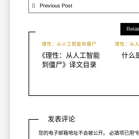
Previous Post
Relat
理性：从人工智能到僵尸
理性：从
《理性：从人工智能
什么
到僵尸》译文目录
发表评论
您的电子邮箱地址不会被公开。
必填项已用
*