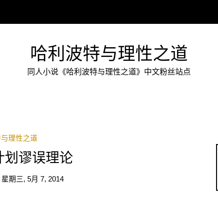
哈利波特与理性之道
同人小说《哈利波特与理性之道》中文粉丝站点
特与理性之道
计划谬误理论
n
星期三, 5月 7, 2014