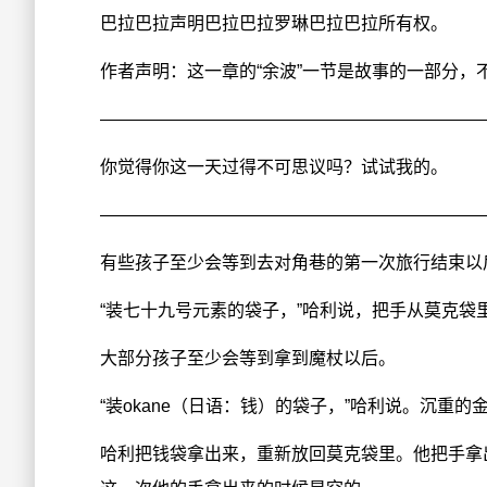
巴拉巴拉声明巴拉巴拉罗琳巴拉巴拉所有权。
作者声明：这一章的“余波”一节是故事的一部分，
——————————————————————
你觉得你这一天过得不可思议吗？试试我的。
——————————————————————
有些孩子至少会等到去对角巷的第一次旅行结束以
“装七十九号元素的袋子，”哈利说，把手从莫克袋
大部分孩子至少会等到拿到魔杖以后。
“装okane（日语：钱）的袋子，”哈利说。沉重
哈利把钱袋拿出来，重新放回莫克袋里。他把手拿