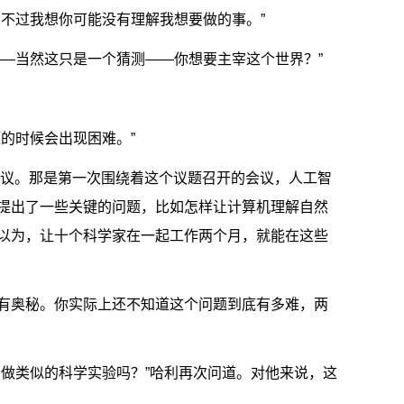
不过我想你可能没有理解我想要做的事。”
——当然这只是一个猜测——你想要主宰这个世界？”
的时候会出现困难。”
会议。那是第一次围绕着这个议题召开的会议，人工智
提出了一些关键的问题，比如怎样让计算机理解自然
以为，让十个科学家在一起工作两个月，就能在这些
有奥秘。你实际上还不知道这个问题到底有多难，两
者做类似的科学实验吗？”哈利再次问道。对他来说，这