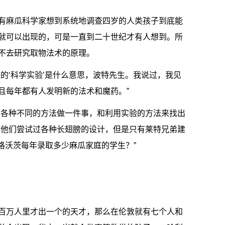
有麻瓜科学家想到系统地调查四岁的人类孩子到底能
就可以出现的，可是一直到二十世纪才有人想到。所
不去研究取物法术的原理。
的‘科学实验’是什么意思，波特先生。我说过，我见
且每年都有人发明新的法术和魔药。”
用各种不同的方法做一件事，和利用实验的方法来找出
，他们尝试过各种长翅膀的设计，但是只有莱特兄弟建
格沃茨每年录取多少麻瓜家庭的学生？”
百万人里才出一个的天才，那么在伦敦就有七个人和