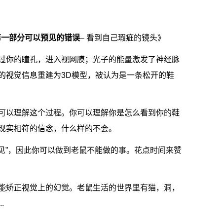
第一部分
可以预见的错误
– 看到自己瑕疵的镜头》
过你的瞳孔，进入视网膜；光子的能量激发了神经脉
的视觉信息重建为3D模型，被认为是一条松开的鞋
可以理解这个过程。你可以理解你是怎么看到你的鞋
现实相符的信念，什么样的不会。
看见”，因此你可以做到老鼠不能做的事。花点时间来赞
能矫正视觉上的幻觉。老鼠生活的世界里有猫，洞，
.