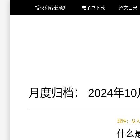
授权和转载须知
电子书下载
译文目录
月度归档：
2024年1
理性：从
什么