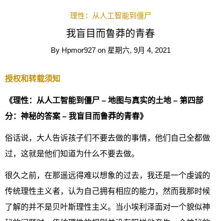
理性：从人工智能到僵尸
我盲目而鲁莽的青春
By
Hpmor927
on
星期六, 9月 4, 2021
授权和转载须知
《理性：从人工智能到僵尸 – 地图与真实的土地 – 第四部
分：神秘的答案 – 我盲目而鲁莽的青春》
俗话说，大人告诉孩子们不要去做的事情，他们自己全都做
过，这就是他们知道为什么不要去做。
很久之前，在那遥远得难以想象的过去，我还是一个虔诚的
传统理性主义者，认为自己拥有相应的能力，然而我那时候
了解的并不是贝叶斯理性主义。当小埃利泽面对一个貌似神