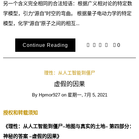
另一个含义完全相同的合法短语：根据广义相对论的特定数
学模型，引力“源自”时空的弯曲。 根据量子电动力学的特定
模型，化学“源自”原子之间的相互...
Continue Reading
0
理性：从人工智能到僵尸
虚假的因果
By
Hpmor927
on
星期一, 7月 5, 2021
授权和转载须知
《理性：从人工智能到僵尸–地图与真实的土地– 第四部分：
神秘的答案 –虚假的因果》