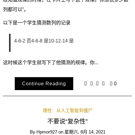
列都可以”。
以下是一个学生猜测数列的记录
4-6-2 否4-6-8 是10-12-14 是
这时候这个学生就写下了他猜测的规律。你...
Continue Reading
0
理性：从人工智能到僵尸
不要说“复杂性”
By
Hpmor927
on
星期六, 8月 14, 2021