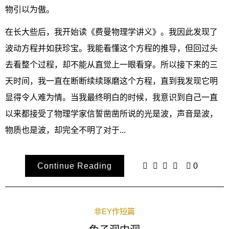
物引以为傲。
在长大些后，我开始读《费曼物理学讲义》。我因此发现了
波动方程并如获珍宝。我能看懂这个方程的推导，但回过头
去看整个过程，却不能从直觉上一眼看穿。所以接下来的三
天时间，我一直在断断续续琢磨这个方程，直到我发现它明
显得令人难为情。当我最终明白的时候，我意识到自己一直
以来都接受了物理学家信誓凿凿所说的光是波，声音是波，
物质也是波，却完全不明了对于...
Continue Reading
0
非EY作短篇