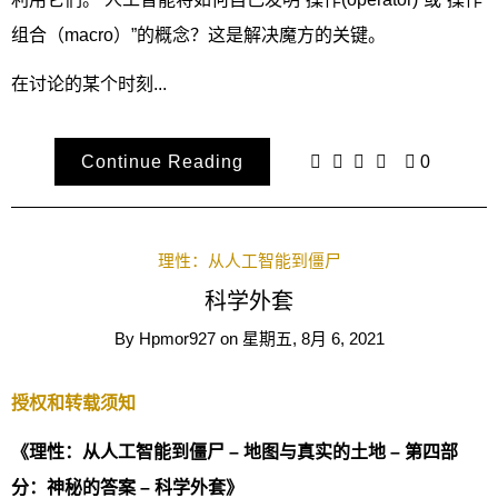
组合（macro）”的概念？这是解决魔方的关键。
在讨论的某个时刻...
Continue Reading
0
理性：从人工智能到僵尸
科学外套
By
Hpmor927
on
星期五, 8月 6, 2021
授权和转载须知
《理性：从人工智能到僵尸 – 地图与真实的土地 – 第四部
分：神秘的答案 – 科学外套》