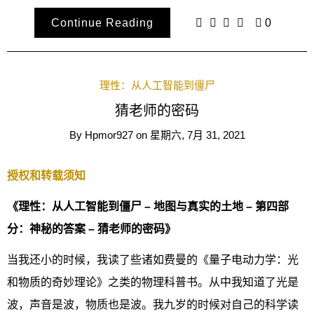
Continue Reading
0
理性：从人工智能到僵尸
猜老师的密码
By
Hpmor927
on
星期六, 7月 31, 2021
授权和转载须知
《理性：从人工智能到僵尸 – 地图与真实的土地 – 第四部
分：神秘的答案 – 猜老师的密码》
当我还小的时候，我读了些诸如费曼的《量子电动力学：光
和物质的奇妙理论》之类的物理科普书。从中我知道了光是
波，声音是波，物质也是波。我九岁的时候对自己的科学读