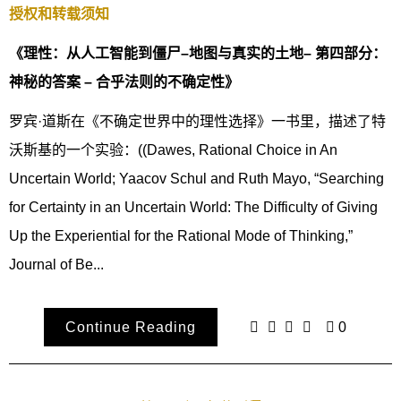
授权和转载须知
《理性：从人工智能到僵尸–地图与真实的土地– 第四部分：
神秘的答案 – 合乎法则的不确定性》
罗宾·道斯在《不确定世界中的理性选择》一书里，描述了特
沃斯基的一个实验：((Dawes, Rational Choice in An
Uncertain World; Yaacov Schul and Ruth Mayo, “Searching
for Certainty in an Uncertain World: The Difficulty of Giving
Up the Experiential for the Rational Mode of Thinking,”
Journal of Be...
Continue Reading
0