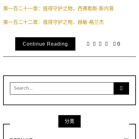
第一百二十一章：值得守护之物，西弗勒斯·斯内普
第一百二十二章：值得守护之物，赫敏·格兰杰
Continue Reading
0
Search
for:
分类