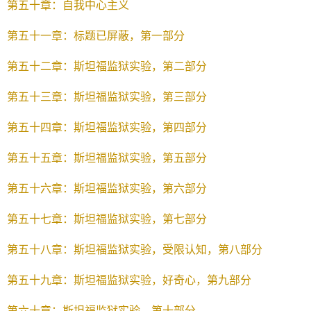
第五十章：自我中心主义
第五十一章：标题已屏蔽，第一部分
第五十二章：斯坦福监狱实验，第二部分
第五十三章：斯坦福监狱实验，第三部分
第五十四章：斯坦福监狱实验，第四部分
第五十五章：斯坦福监狱实验，第五部分
第五十六章：斯坦福监狱实验，第六部分
第五十七章：斯坦福监狱实验，第七部分
第五十八章：斯坦福监狱实验，受限认知，第八部分
第五十九章：斯坦福监狱实验，好奇心，第九部分
第六十章：斯坦福监狱实验，第十部分