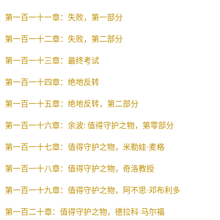
第一百一十一章：失败，第一部分
第一百一十二章：失败，第二部分
第一百一十三章：最终考试
第一百一十四章：绝地反转
第一百一十五章：绝地反转，第二部分
第一百一十六章：余波: 值得守护之物，第零部分
第一百一十七章：值得守护之物，米勒娃·麦格
第一百一十八章：值得守护之物，奇洛教授
第一百一十九章：值得守护之物，阿不思·邓布利多
第一百二十章：值得守护之物，德拉科·马尔福