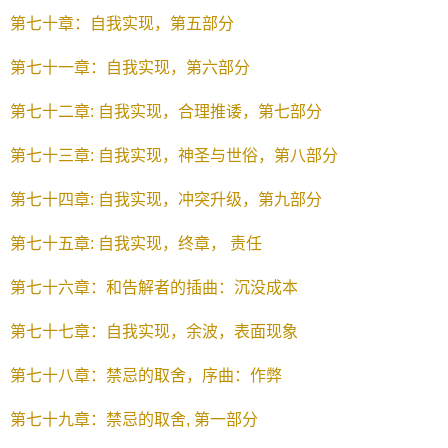
第七十章：自我实现，第五部分
第七十一章：自我实现，第六部分
第七十二章: 自我实现，合理推诿，第七部分
第七十三章: 自我实现，神圣与世俗，第八部分
第七十四章: 自我实现，冲突升级，第九部分
第七十五章: 自我实现，终章， 责任
第七十六章：和告解者的插曲：沉没成本
第七十七章：自我实现，余波，表面现象
第七十八章：禁忌的取舍，序曲：作弊
第七十九章：禁忌的取舍, 第一部分