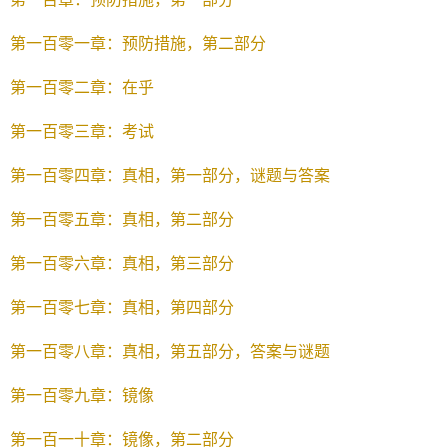
第一百零一章：预防措施，第二部分
第一百零二章：在乎
第一百零三章：考试
第一百零四章：真相，第一部分，谜题与答案
第一百零五章：真相，第二部分
第一百零六章：真相，第三部分
第一百零七章：真相，第四部分
第一百零八章：真相，第五部分，答案与谜题
第一百零九章：镜像
第一百一十章：镜像，第二部分