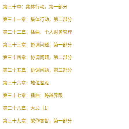
第三十章：集体行动，第一部分
第三十一章：集体行动，第二部分
第三十二章：插曲：个人财务管理
第三十三章：协调问题，第一部分
第三十四章：协调问题，第二部分
第三十五章：协调问题，第三部分
第三十六章：地位差距
第三十七章：插曲：跨越界限
第三十八章：大忌［1］
第三十九章：故作睿智，第一部分