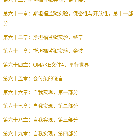
第六十一章：斯坦福监狱实验，保密性与开放性，第十一部
分
第六十二章：斯坦福监狱实验，终章
第六十三章：斯坦福监狱实验，余波
第六十四章：OMAKE文件4，平行世界
第六十五章：会传染的谎言
第六十六章：自我实现，第一部分
第六十七章：自我实现，第二部分
第六十八章：自我实现，第三部分
第六十九章：自我实现，第四部分