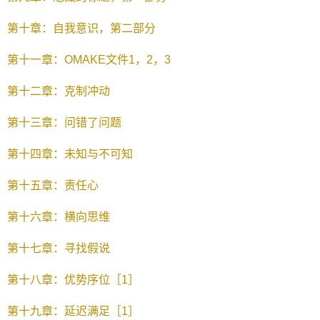
第十章：自我意识，第二部分
第十一章：OMAKE文件1，2，3
第十二章：克制冲动
第十三章：问错了问题
第十四章：未知与不可知
第十五章：责任心
第十六章：横向思维
第十七章：寻找假说
第十八章：优势序位［1］
第十九章：延迟满足［1］