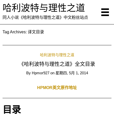
哈利波特与理性之道
同人小说《哈利波特与理性之道》中文粉丝站点
Tag Archives:
译文目录
哈利波特与理性之道
《哈利波特与理性之道》全文目录
By
Hpmor927
on
星期四, 5月 1, 2014
HPMOR英文原作地址
目录