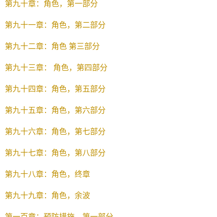
第九十章：角色，第一部分
第九十一章：角色，第二部分
第九十二章：角色 第三部分
第九十三章： 角色，第四部分
第九十四章：角色，第五部分
第九十五章：角色，第六部分
第九十六章：角色，第七部分
第九十七章：角色，第八部分
第九十八章：角色，终章
第九十九章：角色，余波
第一百章：预防措施，第一部分