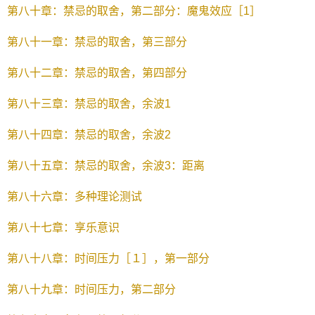
第八十章：禁忌的取舍，第二部分：魔鬼效应［1］
第八十一章：禁忌的取舍，第三部分
第八十二章：禁忌的取舍，第四部分
第八十三章：禁忌的取舍，余波1
第八十四章：禁忌的取舍，余波2
第八十五章：禁忌的取舍，余波3：距离
第八十六章：多种理论测试
第八十七章：享乐意识
第八十八章：时间压力［１］，第一部分
第八十九章：时间压力，第二部分