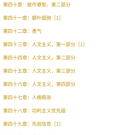
第四十章：故作睿智，第二部分
第四十一章：额叶超驰［1］
第四十二章：勇气
第四十三章：人文主义，第一部分［1］
第四十四章：人文主义，第二部分
第四十五章：人文主义，第三部分
第四十六章：人文主义，第四部分
第四十七章：人格假说
第四十八章：功利主义优先级
第四十九章：先验信息［1］