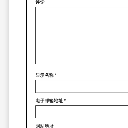
评论
显示名称
*
电子邮箱地址
*
网站地址