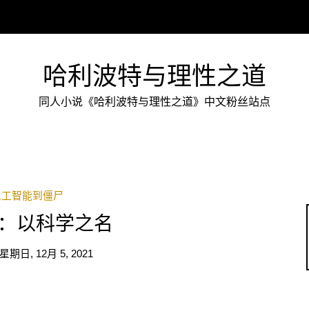
哈利波特与理性之道
同人小说《哈利波特与理性之道》中文粉丝站点
人工智能到僵尸
：以科学之名
星期日, 12月 5, 2021