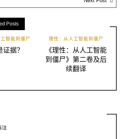
Next Post
ed Posts
人工智能到僵尸
理性：从人工智能到僵尸
是证据？
《理性：从人工智能
到僵尸》第二卷及后
续翻译
标注