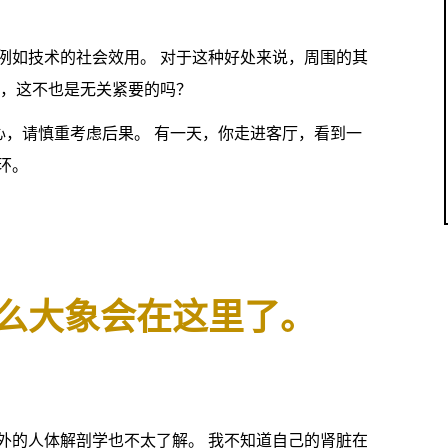
例如技术的社会效用。 对于这种好处来说，周围的其
心，这不也是无关紧要的吗？
心，请慎重考虑后果。 有一天，你走进客厅，看到一
环。
么大象会在这里了。
外的人体解剖学也不太了解。 我不知道自己的肾脏在