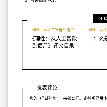
Previous Post
Relat
理性：从人工智能到僵尸
理性：从
《理性：从人工智能
什么
到僵尸》译文目录
发表评论
您的电子邮箱地址不会被公开。
必填项已用
*