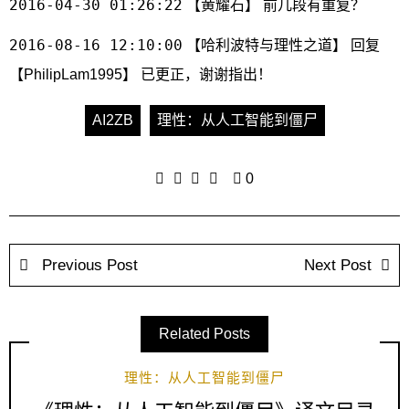
2016-04-30 01:26:22
【黄耀石】 前几段有重复？
2016-08-16 12:10:00
【哈利波特与理性之道】 回复
【PhilipLam1995】 已更正，谢谢指出！
AI2ZB
理性：从人工智能到僵尸
0
Previous Post
Next Post
Related Posts
理性：从人工智能到僵尸