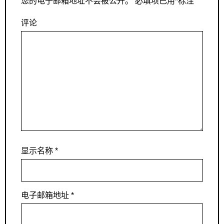
您的电子邮箱地址不会被公开。
必填项已用
*
标注
评论
显示名称
*
电子邮箱地址
*