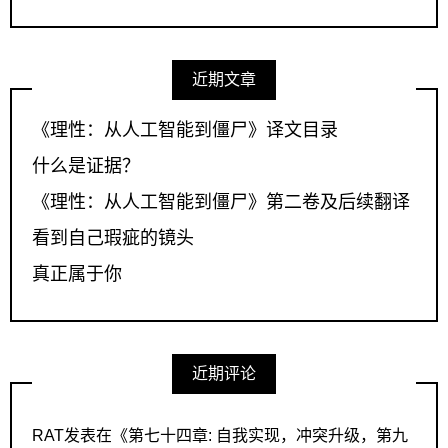
近期文章
《理性：从人工智能到僵尸》译文目录
什么是证据？
《理性：从人工智能到僵尸》第二卷及后续翻译
看到自己瑕疵的镜头
真正属于你
近期评论
RAT
发表在《
第七十四章: 自我实现，冲突升级，第九