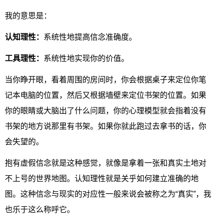
我的意思是：
认知理性：
系统性地提高信念准确度。
工具理性：
系统性地实现你的价值。
当你睁开眼，看着周围的房间时，你会根据桌子来定位你笔
记本电脑的位置，然后又根据墙壁来定位书架的位置。如果
你的眼睛或大脑出了什么问题，你的心理模型就会指着没有
书架的地方说那里有书架。如果你就此跑过去拿书的话，你
会失望的。
抱有虚假信念就是这种感觉，就像是拿着一张和真实土地对
不上号的世界地图。认知理性就是关乎如何建立准确的地
图。这种信念与现实的对应性一般来说会被称之为“真实”，我
也乐于这么称呼它。