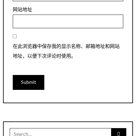
网站地址
在此浏览器中保存我的显示名称、邮箱地址和网站
地址，以便下次评论时使用。
Search