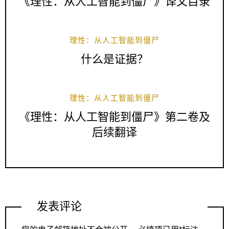
《理性：从人工智能到僵尸》译文目录
理性：从人工智能到僵尸
什么是证据？
理性：从人工智能到僵尸
《理性：从人工智能到僵尸》第二卷及
后续翻译
发表评论