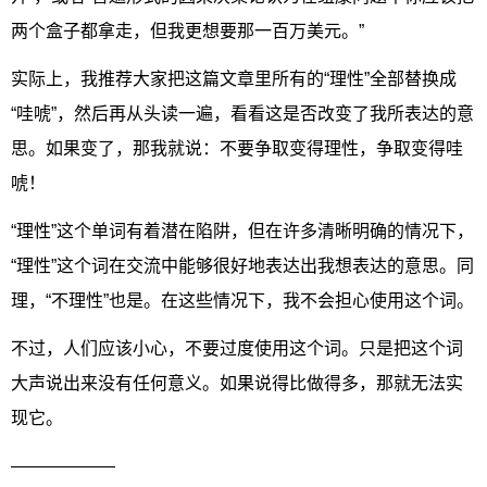
两个盒子都拿走，但我更想要那一百万美元。”
实际上，我推荐大家把这篇文章里所有的“理性”全部替换成
“哇唬”，然后再从头读一遍，看看这是否改变了我所表达的意
思。如果变了，那我就说：不要争取变得理性，争取变得哇
唬！
“理性”这个单词有着潜在陷阱，但在许多清晰明确的情况下，
“理性”这个词在交流中能够很好地表达出我想表达的意思。同
理，“不理性”也是。在这些情况下，我不会担心使用这个词。
不过，人们应该小心，不要过度使用这个词。只是把这个词
大声说出来没有任何意义。如果说得比做得多，那就无法实
现它。
——————