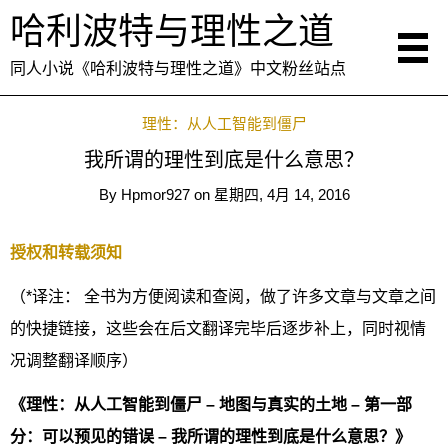
哈利波特与理性之道
同人小说《哈利波特与理性之道》中文粉丝站点
理性：从人工智能到僵尸
我所谓的理性到底是什么意思？
By
Hpmor927
on
星期四, 4月 14, 2016
授权和转载须知
（*译注： 全书为方便阅读和查阅，做了许多文章与文章之间
的快捷链接，这些会在后文翻译完毕后逐步补上，同时视情
况调整翻译顺序）
《理性：从人工智能到僵尸 – 地图与真实的土地 – 第一部
分：可以预见的错误 – 我所谓的理性到底是什么意思？》