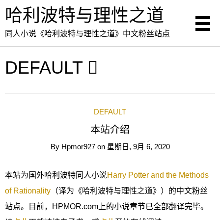
哈利波特与理性之道
同人小说《哈利波特与理性之道》中文粉丝站点
DEFAULT
DEFAULT
本站介绍
By
Hpmor927
on
星期日, 9月 6, 2020
本站为国外哈利波特同人小说
Harry Potter and the Methods
of Rationality
（译为《哈利波特与理性之道》）的中文粉丝
站点。目前，HPMOR.com上的小说章节已全部翻译完毕。