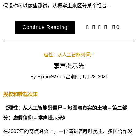
假设你可以做些测试，从概率上来区分某个组合...
Continue Reading
0
理性：从人工智能到僵尸
掌声提示光
By
Hpmor927
on
星期四, 1月 28, 2021
授权和转载须知
《理性：从人工智能到僵尸 – 地图与真实的土地 – 第二部
分：虚假信仰 – 掌声提示光》
在2007年的奇点峰会上，一位演讲者呼吁民主、多国合作发