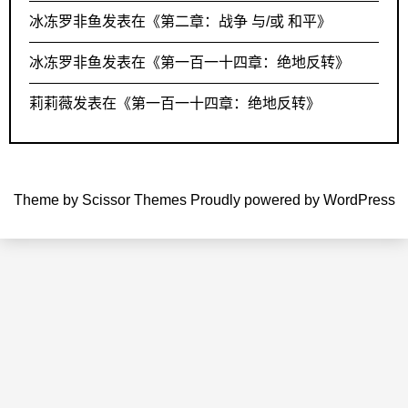
冰冻罗非鱼
发表在《
第二章：战争 与/或 和平
》
冰冻罗非鱼
发表在《
第一百一十四章：绝地反转
》
莉莉薇
发表在《
第一百一十四章：绝地反转
》
Theme by
Scissor Themes
Proudly powered by
WordPress