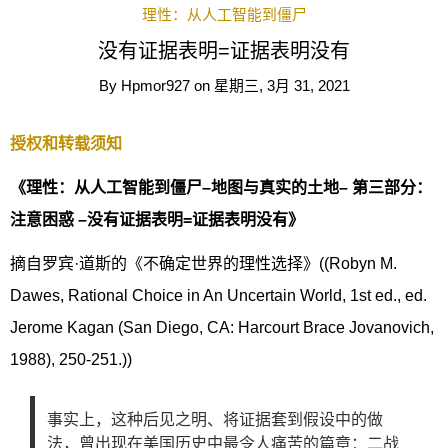
理性：从人工智能到僵尸
没有证据表明=证据表明没有
By
Hpmor927
on
星期三, 3月 31, 2021
授权和转载须知
《理性：从人工智能到僵尸–地图与真实的土地– 第三部分：
注意困惑 –没有证据表明=证据表明没有》
摘自罗宾·道斯的《不确定世界的理性选择》((Robyn M.
Dawes, Rational Choice in An Uncertain World, 1st ed., ed.
Jerome Kagan (San Diego, CA: Harcourt Brace Jovanovich,
1988), 250-251.))
事实上，这种后见之明、将证据套到假设中的做
法，曾出现在美国历史中最令人痛苦的篇章：二战