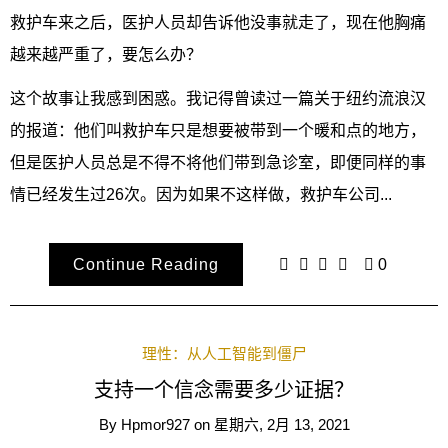
救护车来之后，医护人员却告诉他没事就走了，现在他胸痛
越来越严重了，要怎么办？
这个故事让我感到困惑。我记得曾读过一篇关于纽约流浪汉
的报道：他们叫救护车只是想要被带到一个暖和点的地方，
但是医护人员总是不得不将他们带到急诊室，即便同样的事
情已经发生过26次。因为如果不这样做，救护车公司...
Continue Reading
0
理性：从人工智能到僵尸
支持一个信念需要多少证据？
By
Hpmor927
on
星期六, 2月 13, 2021