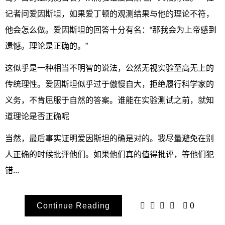
记者问爱因斯坦，如果爱丁顿的观测结果与他的理论不符，
他会怎么做。爱因斯坦的回答十分有名：“那我会为上帝感到
遗憾。理论是正确的。”
这似乎是一种相当不明智的说法，公然无视实验至高无上的
传统理性。爱因斯坦似乎过于傲慢自大，拒绝履行科学家的
义务，不肯屈服于自然的答案。谁能在实验测试之前，就知
道理论是否正确呢
当然，最后事实证明爱因斯坦的确是对的。我尽量避免在别
人正确的时候批评他们。如果他们真的值得批评，等他们犯
错...
Continue Reading
0