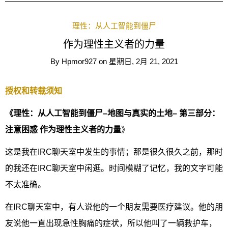
理性：从人工智能到僵尸
作为理性主义者的力量
By
Hpmor927
on
星期日, 2月 21, 2021
授权和转载须知
《理性：从人工智能到僵尸–地图与真实的土地– 第三部分：
注意困惑
作为理性主义者的力量
》
这是我在IRC聊天室中发生的事情；那是很久很久之前，那时
的我还在IRC聊天室中闲逛。时间模糊了记忆，我的文字可能
不太准确。
在IRC聊天室中，有人说他的一个朋友需要医疗建议。他的朋
友说他一直出现急性胸痛的症状，所以他叫了一辆救护车，