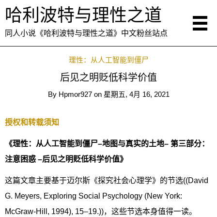
哈利波特与理性之道
同人小说《哈利波特与理性之道》中文粉丝站点
理性：从人工智能到僵尸
后见之明贬低科学价值
By
Hpmor927
on
星期五, 4月 16, 2021
授权和转载须知
《理性：从人工智能到僵尸–地图与真实的土地– 第三部分：
注意困惑 –后见之明贬低科学价值》
这篇文章主要基于迈尔斯《探究社会心理学》的节选((David
G. Meyers, Exploring Social Psychology (New York:
McGraw-Hill, 1994), 15–19.))，这些节选本身值得一读。