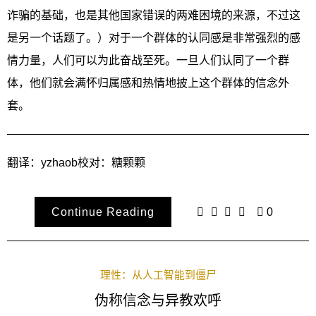
诈骗的基础，也是其他国家错误的两难困境的来源，不过这
是另一个话题了。）对于一个群体的认同感是非常强烈的感
情力量，人们可以为此奋战至死。一旦人们认同了一个群
体，他们就会满怀归属感和热情地披上这个群体的信念外
套。
翻译：yzhaob校对：糖颗颗
Continue Reading
0
理性：从人工智能到僵尸
伪称信念与异教欢呼