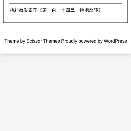
莉莉薇
发表在《
第一百一十四章：绝地反转
》
Theme by
Scissor Themes
Proudly powered by
WordPress