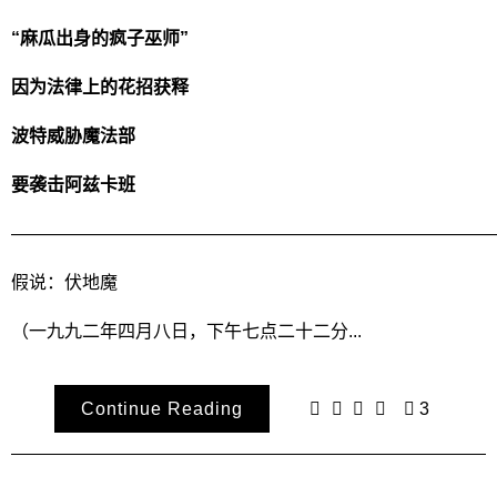
“麻瓜出身的疯子巫师”
因为法律上的花招获释
波特威胁魔法部
要袭击阿兹卡班
———————————————————————————
假说：伏地魔
（一九九二年四月八日，下午七点二十二分...
Continue Reading
3