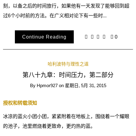
刻，以备之后的时间旅行，如果他有一天发现了能够回到超
过6个小时前的方法。在广义相对论下有一些时...
Continue Reading
0
哈利波特与理性之道
第八十九章：时间压力，第二部分
By
Hpmor927
on
星期日, 5月 31, 2015
授权和转载须知
冰凉的蓝火小团小团，紧紧附着在地板上，围绕着一个耀眼
的池子，池里燃烧着更致命，更灼热的蓝。