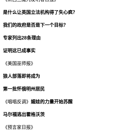
是什么让英国立法机构得了失心疯？
我们的政府是否是下一个目标？
专家列出28条理由
证明这已成事实
《美国巫师报》
狼人部落即将成为
第一批怀俄明州居民
《唱唱反调》
媚娃的力量开始苏醒
马尔福逃出霍格沃茨
《预言家日报》