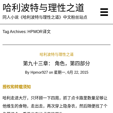
哈利波特与理性之道
同人小说《哈利波特与理性之道》中文粉丝站点
Tag Archives:
HPMOR译文
哈利波特与理性之道
第九十三章： 角色，第四部分
By
Hpmor927
on
星期一, 6月 22, 2015
授权和转载须知
哈利走进大厅，只环顾一下四周，抓了点卡路里数量足够让
他维生的食物，走出去，再次穿上隐身衣，然后随便找了个