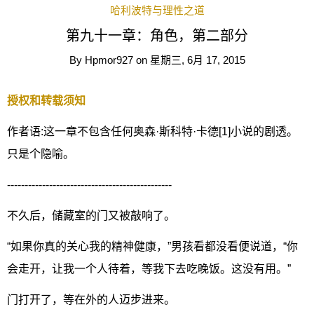
哈利波特与理性之道
第九十一章：角色，第二部分
By
Hpmor927
on
星期三, 6月 17, 2015
授权和转载须知
作者语:这一章不包含任何奥森·斯科特·卡德[1]小说的剧透。
只是个隐喻。
-----------------------------------------------
不久后，储藏室的门又被敲响了。
“如果你真的关心我的精神健康，”男孩看都没看便说道，“你
会走开，让我一个人待着，等我下去吃晚饭。这没有用。”
门打开了，等在外的人迈步进来。