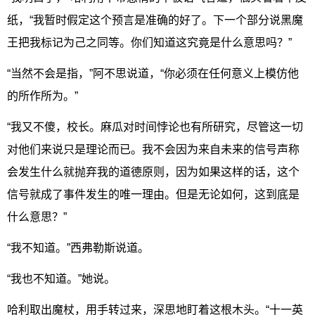
纸，“我暂时假定这个预言是准确的好了。下一个部分说黑魔
王把我标记为己之同等。你们知道这究竟是什么意思吗？”
“当然不会是指，”阿不思说道，“你必须在任何意义上模仿他
的所作所为。”
“我又不傻，校长。麻瓜对时间悖论也有所研究，尽管这一切
对他们来说只是理论而已。我不会因为来自未来的信号声称
会发生什么就抛弃我的道德原则，因为如果这样的话，这个
信号就成了事件发生的唯一理由。但是无论如何，这到底是
什么意思？”
“我不知道。”西弗勒斯说道。
“我也不知道。”她说。
哈利取出魔杖，用手转过来，深思地盯着这根木头。“十一英