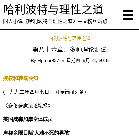
哈利波特与理性之道
同人小说《哈利波特与理性之道》中文粉丝站点
哈利波特与理性之道
第八十六章：多种理论测试
By
Hpmor927
on
星期四, 5月 21, 2015
授权和转载须知
(一九九二年四月七日，国际新闻头条）
《多伦多魔法论坛报》：
英国威森加摩全体成员
声称亲眼目睹‘大难不死的男孩’