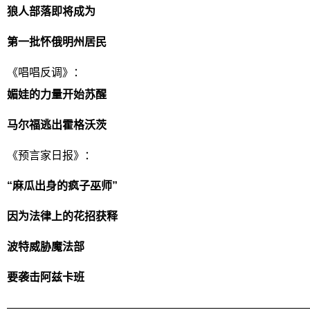
狼人部落即将成为
第一批怀俄明州居民
《唱唱反调》：
媚娃的力量开始苏醒
马尔福逃出霍格沃茨
《预言家日报》：
“麻瓜出身的疯子巫师”
因为法律上的花招获释
波特威胁魔法部
要袭击阿兹卡班
———————————————————————————