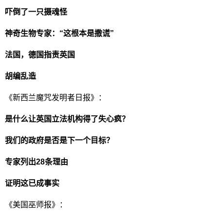
吓倒了一只摄魂怪
神奇生物专家：“这根本是撒谎”
法国，德国指责英国
胡编乱造
《新西兰魔咒发明者日报》：
是什么让英国立法机构得了失心疯？
我们的政府是否是下一个目标？
专家列出28条理由
证明这已成事实
《美国巫师报》：