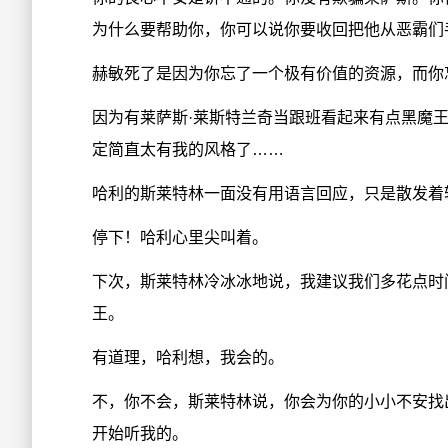
为什么要帮助你，你可以说你要收回把他从恶霸们
赫敏死了是因为你忘了一个极有价值的资源，而你
因为有莱萨斯·莱斯特兰奇当跟班看起来有点黑魔
定简直太有我的风格了……
哈利的斯莱特林一面没有用语言回应，只是散发着
停下！哈利心里尖叫着。
下次，斯莱特林冷冰冰地说，我建议我们多花点时
王。
有道理，哈利想，我会的。
不，你不会，斯莱特林说，你会为你的小小不安找
开始听我的。