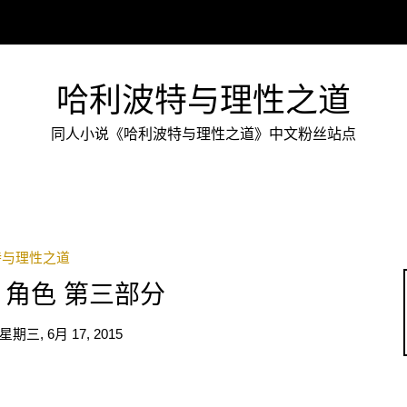
哈利波特与理性之道
同人小说《哈利波特与理性之道》中文粉丝站点
特与理性之道
角色 第三部分
星期三, 6月 17, 2015