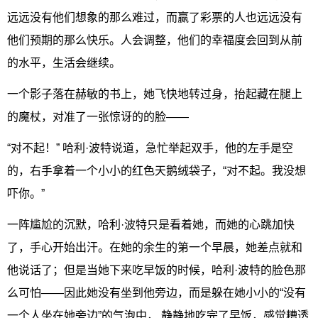
远远没有他们想象的那么难过，而赢了彩票的人也远远没有
他们预期的那么快乐。人会调整，他们的幸福度会回到从前
的水平，生活会继续。
一个影子落在赫敏的书上，她飞快地转过身，抬起藏在腿上
的魔杖，对准了一张惊讶的的脸——
“对不起！” 哈利·波特说道，急忙举起双手，他的左手是空
的，右手拿着一个小小的红色天鹅绒袋子，“对不起。我没想
吓你。”
一阵尴尬的沉默，哈利·波特只是看着她，而她的心跳加快
了，手心开始出汗。在她的余生的第一个早晨，她差点就和
他说话了；但是当她下来吃早饭的时候，哈利·波特的脸色那
么可怕——因此她没有坐到他旁边，而是躲在她小小的“没有
一个人坐在她旁边”的气泡中， 静静地吃完了早饭，感觉糟透