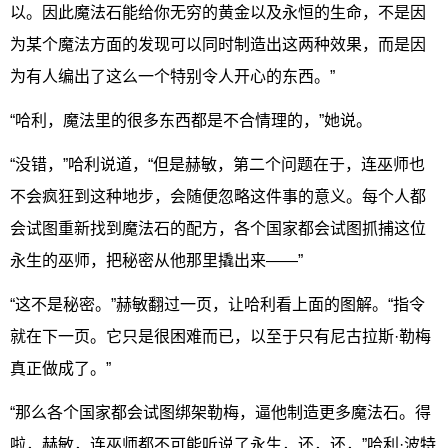
以。因此魔法石能给你无穷的黄金以及永恒的生命，不是因
为某个魔法方面的发现可以同时制造出这两种效果，而是因
为有人编出了这么一个特别令人开心的东西。”
“哈利，魔法里的很多东西都是不合情理的，”她说。
“没错，”哈利说道，“但是赫敏，第二个问题在于，连巫师也
不会疯狂到这种地步，会随便忽略这件事的意义。每个人都
会试图重新找到魔法石的配方，各个国家都会试图抓捕这位
永生的巫师，把秘密从他那里撬出来——”
“这不是秘密。”赫敏翻过一页，让哈利看上面的图解。“指令
就在下一页。它只是很困难而已，以至于只有尼古拉斯·勒梅
真正做成了。”
“那么各个国家都会试图绑架勒梅，逼他制造更多魔法石。得
啦，赫敏，连巫师都不可能听说了永生，还，还，”哈利·波特