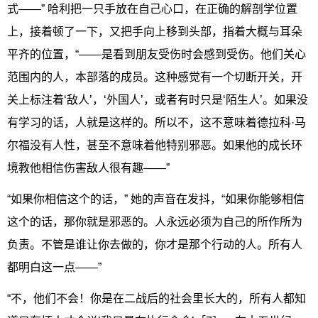
式——” 哈利把一只手放在自己心口，在正确的解剖学位置
上，接着顿了一下，又把手向上移到头部，指着大概与耳朵
平齐的位置，“——是看到朋友受伤时会感到受伤。他们关心
范围内的人，本部落的成员。这种感觉有一个切断开关，开
关上标注着‘敌人’，‘外国人’，或者有时只是‘陌生人’。如果没
有学习的话，人就是这样的。所以不，这不意味着德拉科·马
尔福没有人性，甚至不意味着他特别邪恶。如果他的成长环
境教他相信伤害敌人很有趣——”
“如果你相信这个的话，” 她的声音在发抖，“如果你能够相信
这个的话，那你就是邪恶的。人永远必须为自己的所作所为
负责。不管是谁让你去做的，你才是那个行动的人。所有人
都明白这一点——”
“不，他们不会！你是在二战后的社会里长大的，所有人都知