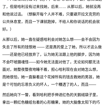
了，但是哈利没有过来找她，后来…… 从那以后，她就没再
和他说过话。（想躲开每个人并不难，只要避开拉文克劳的
公共休息室，而且一下课就跑掉，不给人和你说话的机会就
好。）
从那以后，她一直在疑惑哈利会对她怎么想——会不会因为
失去了所有的钱恨她 —— 还是真的爱上了她，所以才这么做
——还是他已经放弃了，认为她无法跟上他的脚步，因为她
不会吓唬摄魂怪——如今她无法面对他了，无论如何都无法
面对，她整夜整夜地睡不着，担心哈利现在会对她怎么想，
而她很怕，她一直躲着这个花掉所有的钱去救她的男孩，她
是个可怕的忘恩负义的坏人，一个糟透了的人，而且——
然后她向下一瞥，看到哈利把手伸进红色的天鹅绒袋子里，
拿出一颗红色糖纸包着的心形糖果，她的大脑像太阳下的巧