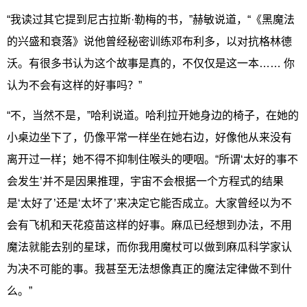
“我读过其它提到尼古拉斯·勒梅的书，”赫敏说道，“《黑魔法
的兴盛和衰落》说他曾经秘密训练邓布利多，以对抗格林德
沃。有很多书认为这个故事是真的，不仅仅是这一本…… 你
认为不会有这样的好事吗？”
“不，当然不是，”哈利说道。哈利拉开她身边的椅子，在她的
小桌边坐下了，仍像平常一样坐在她右边，好像他从来没有
离开过一样；她不得不抑制住喉头的哽咽。“所谓‘太好的事不
会发生’并不是因果推理，宇宙不会根据一个方程式的结果
是‘太好了’还是‘太坏了’来决定它能否成立。大家曾经以为不
会有飞机和天花疫苗这样的好事。麻瓜已经想到办法，不用
魔法就能去别的星球，而你我用魔杖可以做到麻瓜科学家认
为决不可能的事。我甚至无法想像真正的魔法定律做不到什
么。”