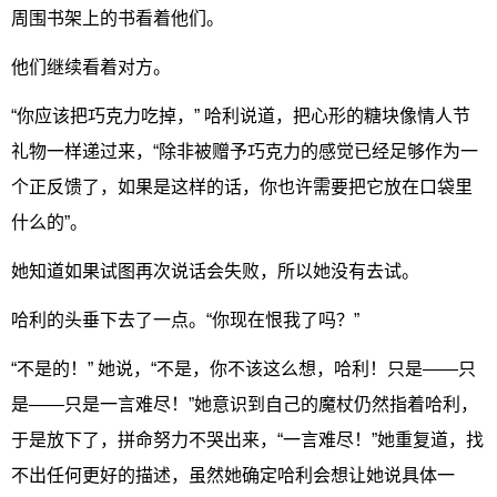
周围书架上的书看着他们。
他们继续看着对方。
“你应该把巧克力吃掉，” 哈利说道，把心形的糖块像情人节
礼物一样递过来，“除非被赠予巧克力的感觉已经足够作为一
个正反馈了，如果是这样的话，你也许需要把它放在口袋里
什么的”。
她知道如果试图再次说话会失败，所以她没有去试。
哈利的头垂下去了一点。“你现在恨我了吗？”
“不是的！” 她说，“不是，你不该这么想，哈利！只是——只
是——只是一言难尽！”她意识到自己的魔杖仍然指着哈利，
于是放下了，拼命努力不哭出来，“一言难尽！”她重复道，找
不出任何更好的描述，虽然她确定哈利会想让她说具体一