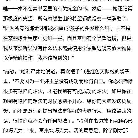
唯一一本不在禁书区里的有关炼金的书。然后—— 她还记得
那极度的失望，所有忽然生出的希望都像烟雾一样消散了。
“因为所有的炼金环都必须画成‘孩子的头发那么细’，并不是
在某些炼金程序中更细一些。而且巫师有全景望远镜，但是
我从来没听说过有什么法术需要使用全景望远镜来放大物体
以便精确操作。我本该想到的！”
“赫敏，”哈利严肃地说道，再次把手伸进红色天鹅绒的袋子
里，“不要因为一个好主意没有成功而惩罚自己。你必须筛除
很多有缺陷的想法，才能找到有可能成功的想法。如果你在
想到有缺陷的想法的时候感到不开心，给你的大脑发送负反
馈，而不是意识到提出想法是很好的大脑行为，应该鼓励的
话，很快你就不会有任何想法了。”哈利在书边放下两颗心形
的巧克力，“来，再来块巧克力。我的意思是，除了刚才那