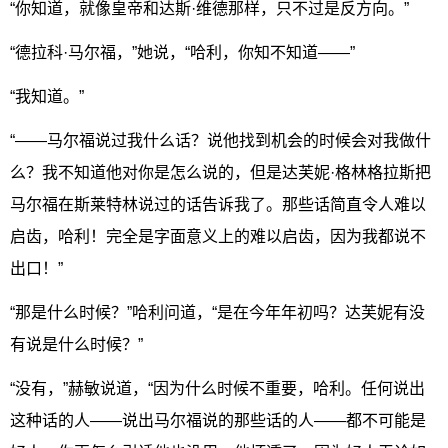
“你知道，就像皇帝和达斯·维德那样，只不过是反方向。”
“德拉科·马尔福，”她说，“哈利，你知不知道——”
“我知道。”
“——马尔福说过我什么话？说他找到机会的时候会对我做什
么？我不知道他对你是怎么说的，但是达芙妮·格林格拉斯把
马尔福在斯莱特林说过的话告诉我了。那些话简直令人难以
启齿，哈利！完全是字面意义上的难以启齿，因为我都说不
出口！”
“那是什么时候？”哈利问道，“是在今年年初吗？达芙妮有没
有说是什么时候？”
“没有，”赫敏说道，“因为什么时候不重要，哈利。任何说出
这种话的人——说出马尔福说的那些话的人——都不可能是