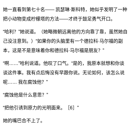
她一直看到第七十名—— 凯瑟琳·斯科特，她似乎发明了一种
把小动物变成柠檬塔的方法——才终于鼓足勇气开口。
“哈利？”她说道。（她略微朝远离他的方向靠了靠，虽然她自
己没注意到。）“如果你的头脑里有一个德拉科·马尔福的副
本，这是不是意味着你和德拉科·马尔福是朋友？”
“啊……”哈利说道。他叹了口气。“是的，我原本就想和你谈
谈这件事。我有点后悔没有早跟你说。无论如何，该怎么说
呢…… 我在腐蚀他？”
“腐蚀他是什么意思？”
“把他引诱到原力的光明面来。［6］”
她的嘴巴合不上了。