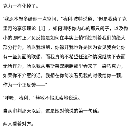
克力一样化掉了。
“我原本想多给你一点空间，”哈利·波特说道，“但是我读了克
里奇的享乐理论［1］，如何训练你内心的那只鸽子，以及微
小的即时正／负反馈是如何在事实上悄悄控制着我们的绝大
部分行为，所以我想到，你躲开我也许是因为看见我会让你
有一些负面的联想，而我真的不希望任这种情况继续下去而
无所作为，所以我从韦斯莱双胞胎那里弄来了一袋巧克力，
如果你不介意的话，我想在你每次看见我的时候给你一颗，
作为一个正反馈——”
“呼吸，哈利，” 赫敏不假思索地说道。
自从审判那天以后，这是她对他说的第一句话。
两人看着对方。