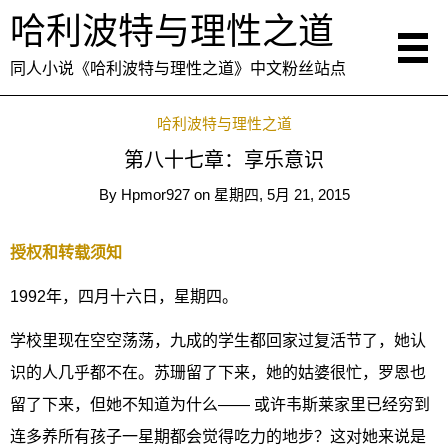
哈利波特与理性之道
同人小说《哈利波特与理性之道》中文粉丝站点
哈利波特与理性之道
第八十七章：享乐意识
By
Hpmor927
on
星期四, 5月 21, 2015
授权和转载须知
1992年，四月十六日，星期四。
学校里现在空空荡荡，九成的学生都回家过复活节了，她认
识的人几乎都不在。苏珊留了下来，她的姑婆很忙，罗恩也
留了下来，但她不知道为什么—— 或许韦斯莱家里已经穷到
连多养所有孩子一星期都会觉得吃力的地步？这对她来说是