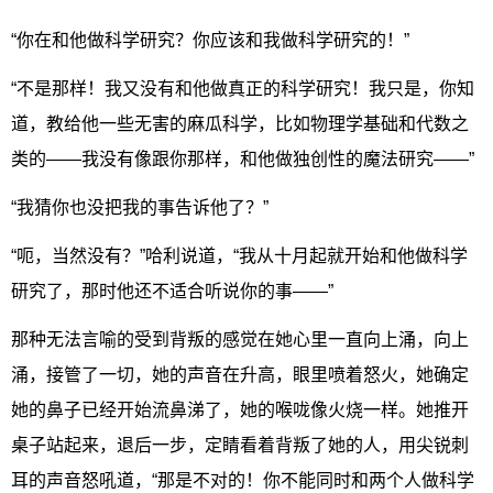
“你在和他做科学研究？你应该和我做科学研究的！”
“不是那样！我又没有和他做真正的科学研究！我只是，你知
道，教给他一些无害的麻瓜科学，比如物理学基础和代数之
类的——我没有像跟你那样，和他做独创性的魔法研究——”
“我猜你也没把我的事告诉他了？”
“呃，当然没有？”哈利说道，“我从十月起就开始和他做科学
研究了，那时他还不适合听说你的事——”
那种无法言喻的受到背叛的感觉在她心里一直向上涌，向上
涌，接管了一切，她的声音在升高，眼里喷着怒火，她确定
她的鼻子已经开始流鼻涕了，她的喉咙像火烧一样。她推开
桌子站起来，退后一步，定睛看着背叛了她的人，用尖锐刺
耳的声音怒吼道，“那是不对的！你不能同时和两个人做科学