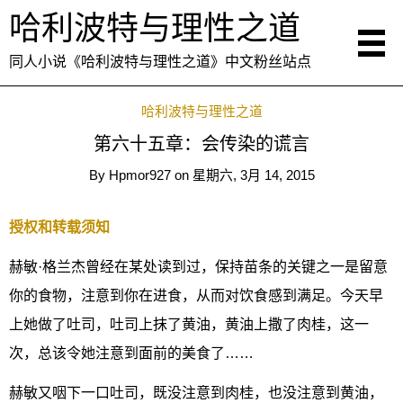
哈利波特与理性之道
同人小说《哈利波特与理性之道》中文粉丝站点
哈利波特与理性之道
第六十五章：会传染的谎言
By
Hpmor927
on
星期六, 3月 14, 2015
授权和转载须知
赫敏·格兰杰曾经在某处读到过，保持苗条的关键之一是留意
你的食物，注意到你在进食，从而对饮食感到满足。今天早
上她做了吐司，吐司上抹了黄油，黄油上撒了肉桂，这一
次，总该令她注意到面前的美食了……
赫敏又咽下一口吐司，既没注意到肉桂，也没注意到黄油，