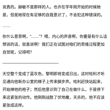
说真的。赫敏不是那样的人。也许在学年刚开始的时候她
是，但是她现在有足够的自我意识了，不会犯这种错误的。
……
你什么意思啊，“……”？喂，内心的声音啊，你要是有什么话
想说的话，就直说啊！我们正在试图对咱们的思维过程更加
自觉呢，记得吧？
——————————————-
天空整个变成了蓝灰色，黎明即将变成日出，这时哈利才听
见通向他新办公室的梯子上传来脚步声。哈利赶快站起来，
开始掸他的袍子；然后他意识到了自己在做什么，于是停下
来这紧张的动作。他刚刚战胜了伏地魔，天杀的，他不应该
紧张成这样。