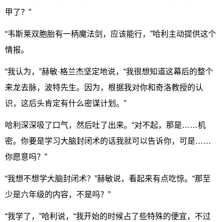
甲了？”
“韦斯莱双胞胎有一柄魔法剑，应该能行，”哈利主动提供这个
情报。
“我认为，”赫敏·格兰杰坚定地说，“我很想知道这幕后的整个
来龙去脉，波特先生。因为，根据我对你和奇洛教授的认
识，这后头肯定有什么密谋计划。”
哈利深深吸了口气，然后吐了出来。“对不起，那是……机
密。你要是学习大脑封闭术的话我就可以告诉你，可是……
你愿意吗？”
“我想不想学大脑封闭术？”赫敏说，看起来有点吃惊。“那至
少是六年级的内容，不是吗？”
“我学了，”哈利说，“我开始的时候占了些特殊的便宜，不过