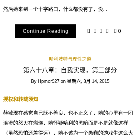
然后她来到一个十字路口，什么都没有了，没...
Continue Reading
0
哈利波特与理性之道
第六十八章：自我实现，第三部分
By
Hpmor927
on
星期六, 3月 14, 2015
授权和转载须知
赫敏现在感觉自己既不善良，也不正义了，她的心里有一团
滚烫的怒火在燃烧，她怀疑哈利的黑暗面是不是就像这样
（虽然恐怕还差得远），她不该为一个愚蠢的游戏生这么大