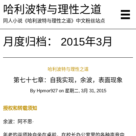
哈利波特与理性之道
同人小说《哈利波特与理性之道》中文粉丝站点
月度归档：
2015年3月
哈利波特与理性之道
第七十七章：自我实现，余波，表面现象
By
Hpmor927
on
星期二, 3月 31, 2015
授权和转载须知
余波：阿不思·
年老的巫师独自坐在桌前，在校长办公室里的各种声音中