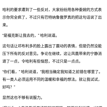
哈利的要求遭到了一些反对，大家纷纷用各种委婉的方式表
示你完全疯了，不过只有巴特纳鲁傲罗真的把这句话说了出
来。
“是福克斯让我去的，” 哈利说道。
这句话让邓布利多的脸上露出了震动的表情，但是仍然没能
压下所有的反对意见。争论在继续，这让凤凰带来的宁静消
退了一点，令哈利有些恼怒，不过只是一点点。
“你们看，” 哈利说道，“我相当确定我知道之前错在哪里了。
有一类人必须运用不同的温暖和幸福的想法。就让我试试，
好吗？”
显然这也不够有说服力。