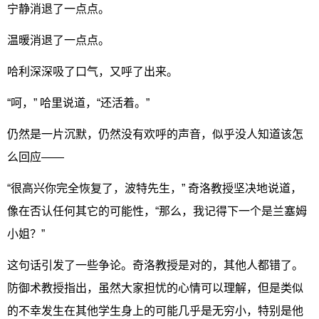
宁静消退了一点点。
温暖消退了一点点。
哈利深深吸了口气，又呼了出来。
“呵，” 哈里说道，“还活着。”
仍然是一片沉默，仍然没有欢呼的声音，似乎没人知道该怎
么回应——
“很高兴你完全恢复了，波特先生，” 奇洛教授坚决地说道，
像在否认任何其它的可能性，“那么，我记得下一个是兰塞姆
小姐？”
这句话引发了一些争论。奇洛教授是对的，其他人都错了。
防御术教授指出，虽然大家担忧的心情可以理解，但是类似
的不幸发生在其他学生身上的可能几乎是无穷小，特别是他