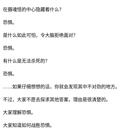
在摄魂怪的中心隐藏着什么？
恐惧。
是什么如此可怕，令大脑拒绝面对？
恐惧。
有什么是无法杀死的？
恐惧。
……如果仔细想想的话，你就会发现其中不对劲的地方。
不过，大家不愿去探求其他答案，理由是很清楚的。
大家理解恐惧。
大家知道如何战胜恐惧。