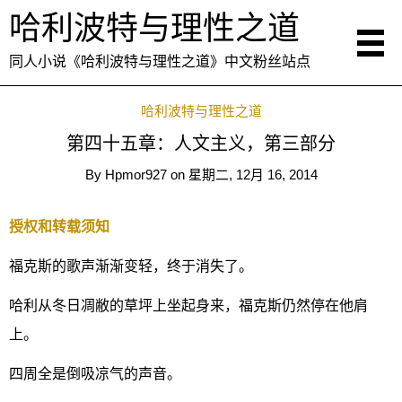
哈利波特与理性之道
同人小说《哈利波特与理性之道》中文粉丝站点
哈利波特与理性之道
第四十五章：人文主义，第三部分
By
Hpmor927
on
星期二, 12月 16, 2014
授权和转载须知
福克斯的歌声渐渐变轻，终于消失了。
哈利从冬日凋敝的草坪上坐起身来，福克斯仍然停在他肩
上。
四周全是倒吸凉气的声音。