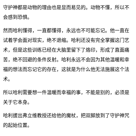
守护神都是动物的理由也是显而易见的。动物不懂，所以不
会感到恐惧。
然而哈利懂得，一直都懂得，永远也不可能忘记。他一直在
试着学会面对现实，绝不退缩。哈利还没有完全掌握这门艺
术，但是这些训练已经在大脑里留下了烙印，形成了直面痛
苦，绝不回避的条件反射。哈利永远不会因为其他温暖和幸
福的想法而忘记它的存在，这就是为什么他无法施展这个法
术。
所以哈利需要想一件温暖而幸福的事，不能是别的，必须是
关于它本身。
哈利拔出弗立维教授还给他的魔杖，把双脚放到了守护神咒
的起始位置。