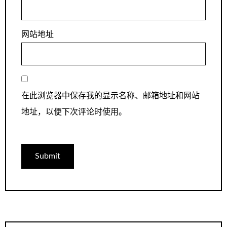
网站地址
在此浏览器中保存我的显示名称、邮箱地址和网站
地址，以便下次评论时使用。