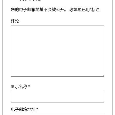
您的电子邮箱地址不会被公开。
必填项已用
*
标注
评论
显示名称
*
电子邮箱地址
*