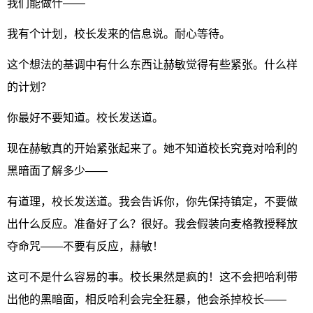
我们能做什——
我有个计划，校长发来的信息说。耐心等待。
这个想法的基调中有什么东西让赫敏觉得有些紧张。什么样
的计划？
你最好不要知道。校长发送道。
现在赫敏真的开始紧张起来了。她不知道校长究竟对哈利的
黑暗面了解多少——
有道理，校长发送道。我会告诉你，你先保持镇定，不要做
出什么反应。准备好了么？很好。我会假装向麦格教授释放
夺命咒——不要有反应，赫敏！
这可不是什么容易的事。校长果然是疯的！这不会把哈利带
出他的黑暗面，相反哈利会完全狂暴，他会杀掉校长——