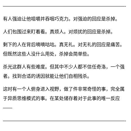
——————————————————————————-
有人强迫让他咀嚼并吞咽巧克力。对强迫的回应是杀掉。
人们包围过来盯着看。真烦人。对烦扰的回应是杀掉。
剩下的人在背后嘀嘀咕咕。真无礼。对无礼的回应是痛苦。
但既然这些人没什么用处，杀掉会简单些。
杀光这群人有些难度。但其中不少人都不信任奇洛，一个强
者。找到合适的诱因就能让他们自相残杀。
这时有一个人俯身进入视野，做了件非常奇怪的事，完全属
于异质思维模式的事。在某处储存着对于此事的唯一反应
——
——————————————————————————-