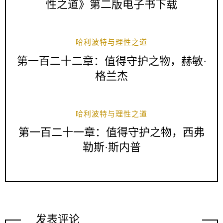
性之道》第二版电子书下载
哈利波特与理性之道
第一百二十二章：值得守护之物，赫敏·
格兰杰
哈利波特与理性之道
第一百二十一章：值得守护之物，西弗
勒斯·斯内普
发表评论