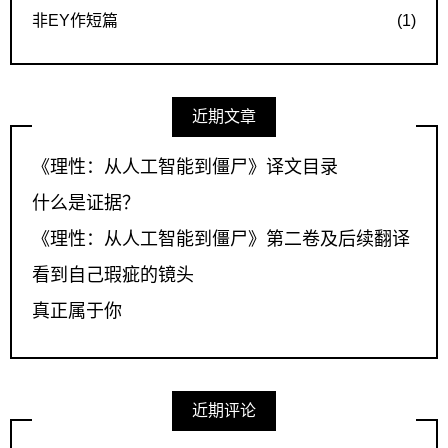
非EY作短篇
(1)
近期文章
《理性：从人工智能到僵尸》译文目录
什么是证据？
《理性：从人工智能到僵尸》第二卷及后续翻译
看到自己瑕疵的镜头
真正属于你
近期评论