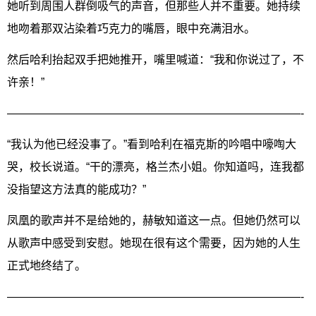
她听到周围人群倒吸气的声音，但那些人并不重要。她持续
地吻着那双沾染着巧克力的嘴唇，眼中充满泪水。
然后哈利抬起双手把她推开，嘴里喊道：“我和你说过了，不
许亲！”
——————————————————————————-
“我认为他已经没事了。”看到哈利在福克斯的吟唱中嚎啕大
哭，校长说道。“干的漂亮，格兰杰小姐。你知道吗，连我都
没指望这方法真的能成功？”
凤凰的歌声并不是给她的，赫敏知道这一点。但她仍然可以
从歌声中感受到安慰。她现在很有这个需要，因为她的人生
正式地终结了。
——————————————————————————-