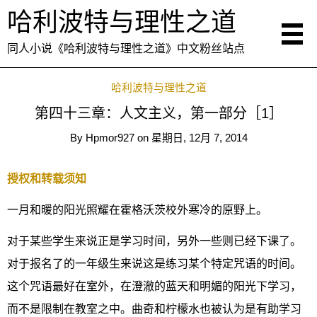
哈利波特与理性之道
同人小说《哈利波特与理性之道》中文粉丝站点
哈利波特与理性之道
第四十三章：人文主义，第一部分［1］
By
Hpmor927
on
星期日, 12月 7, 2014
授权和转载须知
一月和暖的阳光照耀在霍格沃茨校外寒冷的原野上。
对于某些学生来说正是学习时间，另外一些则已经下课了。
对于报名了的一年级生来说这是练习某个特定咒语的时间。
这个咒语最好在室外，在澄澈的蓝天和明媚的阳光下学习，
而不是限制在教室之中。曲奇和柠檬水也被认为是有助学习