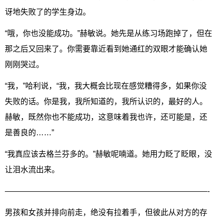
讶地失败了的学生身边。
“哦，你也没能成功。”赫敏说。她先是从练习场跑掉了，但在
那之后又回来了。你需要靠近看到她通红的双眼才能确认她
刚刚哭过。
“我，”哈利说，“我，我大概会比现在感觉糟得多，如果你没
失败的话。你是我，我所知道的，我所认识的，最好的人。
赫敏，既然你也不能成功，这意味着我也许，还可能是，还
是善良的……”
“我真应该去格兰芬多的。”赫敏呢喃道。她用力眨了眨眼，没
让泪水流出来。
——————————————————————————-
男孩和女孩并排向前走，绝没有拉着手，但彼此从对方的存