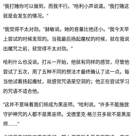
“我打赌你可以做到，而我不行。”哈利小声说道。“我打赌这
就是会发生的情况。”
“我觉得不太对劲。”赫敏说。她的音量比他还小。“我今天早
上尝试的时候发现的。当我最后扬起魔杖的时候，就在我说
出魔咒之前，就觉得不太对劲。”
哈利什么也没说。打从一开始，他就有同样的感觉，尽管他
尝试了五次，用了五种不同的想法才最终确认了这一点。每
当他试着扬起魔杖，就感觉咒语是空洞的；他正在尝试学习
的咒语不适合他。
“这并不意味着我们将成为黑巫师。”哈利说。“许多不能施放
守护神咒的人都不是黑巫师。戈德里克·格兰芬多就不是黑巫
师……”