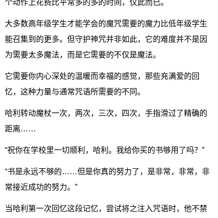
个动作上花费比平常多的多的时间，仅此而已。
大多数高年级学生才能学会的魔咒需要的魔力比低年级学生
能召集到的更多。但守护神咒并非如此，它的难度并不是因
为需要太多魔法，而是它需要的不仅是魔法。
它需要你内心深处的温暖而幸福的感觉，那些充满爱的回
忆，这种力量与通常咒语所需要的不同。
哈利转动魔杖一次，两次，三次，四次，手指滑过了精确的
距离……
“祝你在学校里一切顺利，哈利。我给你买的书够用了吗？”
“书是永远不够的……但是你真的努力了，是非常，非常，非
常接近成功的努力。”
当哈利第一次回忆这段记忆，尝试将之注入咒语时，他不禁