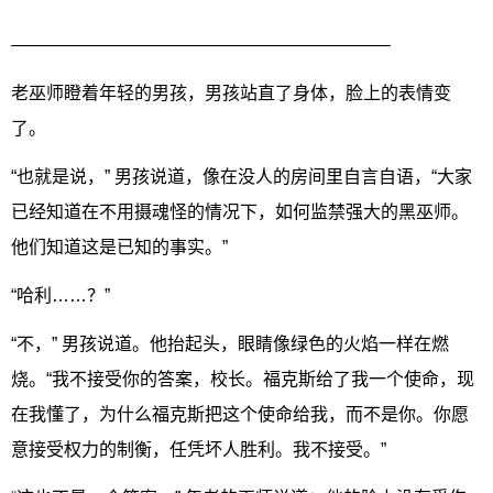
—————————————————————–
老巫师瞪着年轻的男孩，男孩站直了身体，脸上的表情变
了。
“也就是说，” 男孩说道，像在没人的房间里自言自语，“大家
已经知道在不用摄魂怪的情况下，如何监禁强大的黑巫师。
他们知道这是已知的事实。”
“哈利……？”
“不，” 男孩说道。他抬起头，眼睛像绿色的火焰一样在燃
烧。“我不接受你的答案，校长。福克斯给了我一个使命，现
在我懂了，为什么福克斯把这个使命给我，而不是你。你愿
意接受权力的制衡，任凭坏人胜利。我不接受。”