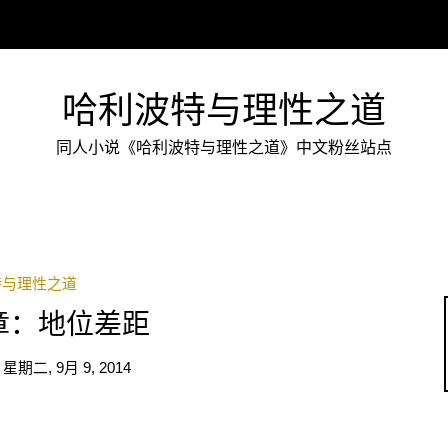
哈利波特与理性之道
同人小说《哈利波特与理性之道》中文粉丝站点
特与理性之道
章：地位差距
n
星期二, 9月 9, 2014