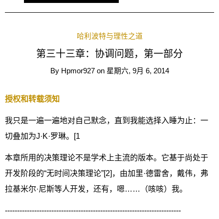
哈利波特与理性之道
第三十三章：协调问题，第一部分
By
Hpmor927
on
星期六, 9月 6, 2014
授权和转载须知
我只是一遍一遍地对自己默念，直到我能选择入睡为止：一
切叠加为J·K·罗琳。[1
本章所用的决策理论不是学术上主流的版本。它基于尚处于
开发阶段的“无时间决策理论”[2]，由加里·德雷舍，戴伟，弗
拉基米尔·尼斯等人开发，还有，嗯……（咳咳）我。
------------------------------------------------------------------------