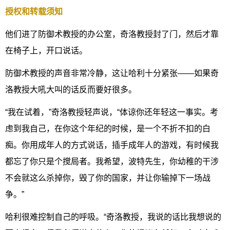
授权和转载须知
他们进了防御术教授的办公室，奇洛教授封了门，然后才靠
在椅子上，开口说话。
防御术教授的声音非常冷静，这让哈利十分紧张——如果奇
洛教授大吼大叫的话反而要好很多。
“我在试着，”奇洛教授轻声说，“体谅你还年轻这一事实。考
虑到我自己，在你这个年纪的时候，是一个不折不扣的白
痴。你用成年人的方式说话，插手成年人的游戏，有时候我
都忘了你只是个搅局者。我希望，波特先生，你幼稚的干涉
不会就这么杀掉你，毁了你的国家，并让你输掉下一场战
争。”
哈利很难控制自己的呼吸。“奇洛教授，我说的话比我想说的