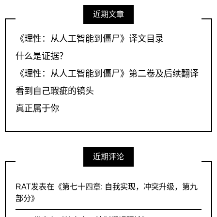
近期文章
《理性：从人工智能到僵尸》译文目录
什么是证据？
《理性：从人工智能到僵尸》第二卷及后续翻译
看到自己瑕疵的镜头
真正属于你
近期评论
RAT
发表在《
第七十四章: 自我实现，冲突升级，第九
部分
》