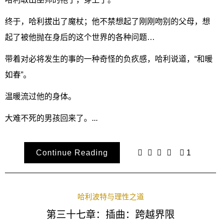
终于，哈利拔出了魔杖；他不禁想起了刚刚吻别的父母，想
起了被他抛在身后的这个世界的各种问题…
带着对必将发生的事的一种奇怪的负疚感，哈利说道，“和暖
如春”。
温暖流过他的身体。
大难不死的男孩回来了。...
Continue Reading
1
哈利波特与理性之道
第三十七章：插曲：跨越界限