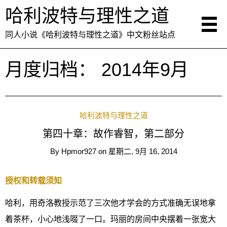
哈利波特与理性之道
同人小说《哈利波特与理性之道》中文粉丝站点
月度归档：
2014年9月
哈利波特与理性之道
第四十章：故作睿智，第二部分
By
Hpmor927
on
星期二, 9月 16, 2014
授权和转载须知
哈利，用奇洛教授示范了三次他才学会的方式准确无误地拿
着茶杯，小心地浅啜了一口。玛丽的房间中央摆着一张宽大