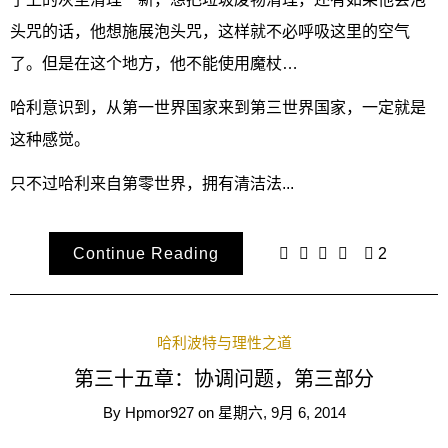
头咒的话，他想施展泡头咒，这样就不必呼吸这里的空气
了。但是在这个地方，他不能使用魔杖…
哈利意识到，从第一世界国家来到第三世界国家，一定就是
这种感觉。
只不过哈利来自第零世界，拥有清洁法...
Continue Reading
2
哈利波特与理性之道
第三十五章：协调问题，第三部分
By
Hpmor927
on
星期六, 9月 6, 2014