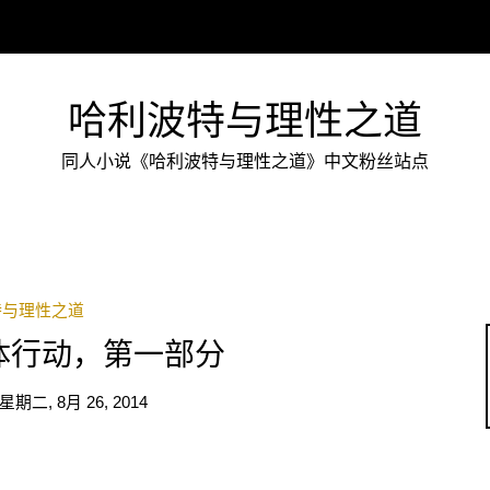
哈利波特与理性之道
同人小说《哈利波特与理性之道》中文粉丝站点
特与理性之道
体行动，第一部分
星期二, 8月 26, 2014