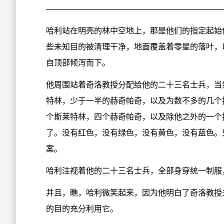
——————————————————————
哈利站在明亮的林中空地上，那是他们的指定起始
些未知目的被清理干净，地面覆盖着零星的落叶，
自顶部倾泻而下。
他周围站着奇洛教授分配给他的二十三名士兵，当
特林，少于一半的赫奇帕奇，以及为数不多的几个
个斯莱特林，四个赫奇帕奇，以及除他之外的一个
了。没有红色，没有绿色，没有黄色，没有蓝色。
案。
哈利注视着他的二十三名士兵，全部身穿统一制服
并且，瞧，哈利微笑起来，因为他明白了奇洛教授
的目的充分利用它。