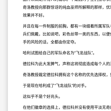
奇洛教授向那群惊讶的纯血巫师所解释的那样，优
效果并不好。
并且在每一件制服的前胸，都有一块缀着所属军队
兵们佩戴，比如说吧，彩色丝带一类的东西，以便
手的风险的话，全都由你定夺。
哈利试图给自己的军队命名为“飞龙战队”。
德拉科为此大发脾气，声称这将彻底造成每个人的
奇洛教授裁定德拉科拥有这个名称的优先选择权，
于是现在哈利成了“飞龙战队”的对手。
这似乎不是个好兆头。
在他们徽章的选择上，德拉科并没有使用平淡无奇