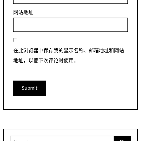
网站地址
在此浏览器中保存我的显示名称、邮箱地址和网站
地址，以便下次评论时使用。
Search