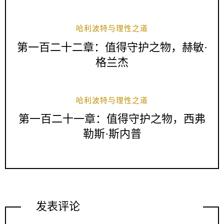
哈利波特与理性之道
第一百二十二章：值得守护之物，赫敏·
格兰杰
哈利波特与理性之道
第一百二十一章：值得守护之物，西弗
勒斯·斯内普
发表评论