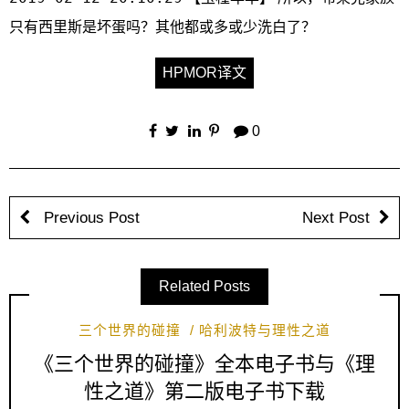
只有西里斯是坏蛋吗？其他都或多或少洗白了？
HPMOR译文
0
Previous Post
Next Post
Related Posts
三个世界的碰撞
哈利波特与理性之道
《三个世界的碰撞》全本电子书与《理
性之道》第二版电子书下载