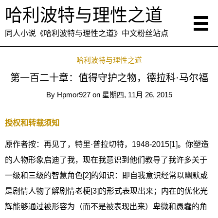
哈利波特与理性之道
同人小说《哈利波特与理性之道》中文粉丝站点
哈利波特与理性之道
第一百二十章：值得守护之物，德拉科·马尔福
By
Hpmor927
on
星期四, 11月 26, 2015
授权和转载须知
原作者按：再见了，特里·普拉切特，1948-2015[1]。你塑造
的人物形象启迪了我，现在我意识到他们教导了我许多关于
一级和三级的智慧角色[2]的知识：即自我意识经常以幽默或
是剧情人物了解剧情老梗[3]的形式表现出来；内在的优化光
辉能够通过被形容为（而不是被表现出来）卑微和愚蠢的角