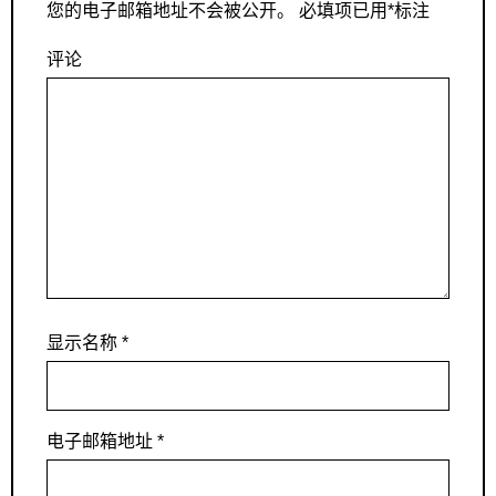
您的电子邮箱地址不会被公开。
必填项已用
*
标注
评论
显示名称
*
电子邮箱地址
*