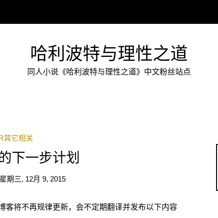
哈利波特与理性之道
同人小说《哈利波特与理性之道》中文粉丝站点
OR其它相关
的下一步计划
星期三, 12月 9, 2015
博客将不再规律更新，会不定期翻译并发布以下内容