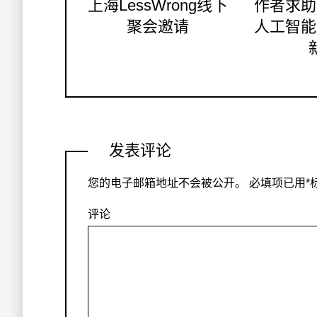
上海LessWrong线下
作者求助
聚会邀请
人工智能
发表评论
您的电子邮箱地址不会被公开。
必填项已用
*
评论