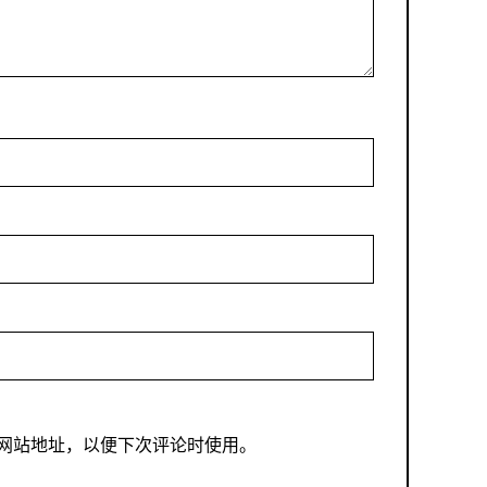
网站地址，以便下次评论时使用。