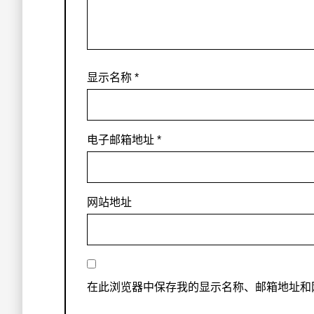
显示名称
*
电子邮箱地址
*
网站地址
在此浏览器中保存我的显示名称、邮箱地址和