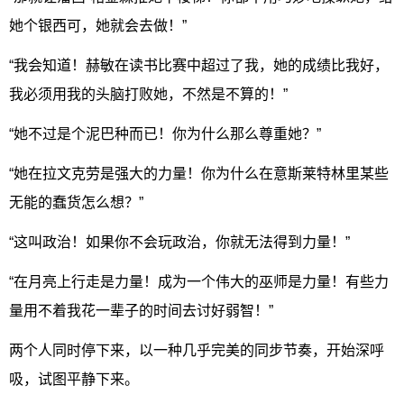
她个银西可，她就会去做！”
“我会知道！赫敏在读书比赛中超过了我，她的成绩比我好，
我必须用我的头脑打败她，不然是不算的！”
“她不过是个泥巴种而已！你为什么那么尊重她？”
“她在拉文克劳是强大的力量！你为什么在意斯莱特林里某些
无能的蠢货怎么想？”
“这叫政治！如果你不会玩政治，你就无法得到力量！”
“在月亮上行走是力量！成为一个伟大的巫师是力量！有些力
量用不着我花一辈子的时间去讨好弱智！”
两个人同时停下来，以一种几乎完美的同步节奏，开始深呼
吸，试图平静下来。