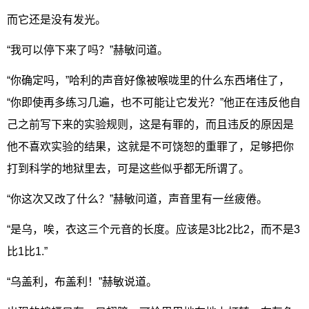
而它还是没有发光。
“我可以停下来了吗？”赫敏问道。
“你确定吗，”哈利的声音好像被喉咙里的什么东西堵住了，
“你即使再多练习几遍，也不可能让它发光？”他正在违反他自
己之前写下来的实验规则，这是有罪的，而且违反的原因是
他不喜欢实验的结果，这就是不可饶恕的重罪了，足够把你
打到科学的地狱里去，可是这些似乎都无所谓了。
“你这次又改了什么？”赫敏问道，声音里有一丝疲倦。
“是乌，唉，衣这三个元音的长度。应该是3比2比2，而不是3
比1比1.”
“乌盖利，布盖利！”赫敏说道。