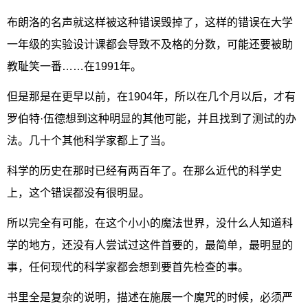
布朗洛的名声就这样被这种错误毁掉了，这样的错误在大学
一年级的实验设计课都会导致不及格的分数，可能还要被助
教耻笑一番……在1991年。
但是那是在更早以前，在1904年，所以在几个月以后，才有
罗伯特·伍德想到这种明显的其他可能，并且找到了测试的办
法。几十个其他科学家都上了当。
科学的历史在那时已经有两百年了。在那么近代的科学史
上，这个错误都没有很明显。
所以完全有可能，在这个小小的魔法世界，没什么人知道科
学的地方，还没有人尝试过这件首要的，最简单，最明显的
事，任何现代的科学家都会想到要首先检查的事。
书里全是复杂的说明，描述在施展一个魔咒的时候，必须严