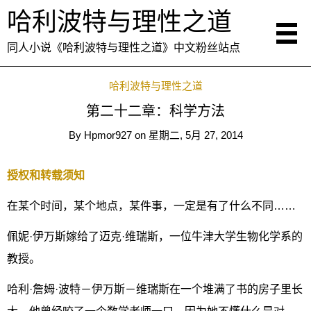
哈利波特与理性之道
同人小说《哈利波特与理性之道》中文粉丝站点
哈利波特与理性之道
第二十二章：科学方法
By
Hpmor927
on
星期二, 5月 27, 2014
授权和转载须知
在某个时间，某个地点，某件事，一定是有了什么不同……
佩妮·伊万斯嫁给了迈克·维瑞斯，一位牛津大学生物化学系的
教授。
哈利·詹姆·波特－伊万斯－维瑞斯在一个堆满了书的房子里长