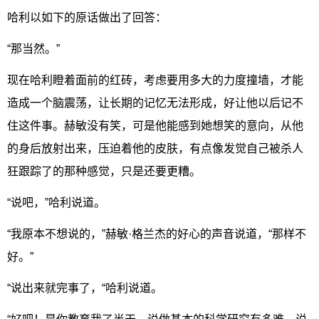
哈利以如下的原话做出了回答：
“那当然。”
现在哈利瞪着面前的红砖，考虑要用多大的力度撞墙，才能
造成一个脑震荡，让长期的记忆无法形成，好让他以后记不
住这件事。赫敏没有笑，可是他能感到她想笑的意向，从他
的身后放射出来，压迫着他的皮肤，有点像发觉自己被杀人
狂跟踪了的那种感觉，只是还要更糟。
“说吧，”哈利说道。
“我原本不想说的，”赫敏·格兰杰的好心的声音说道，“那样不
好。”
“说出来就完事了，“哈利说道。