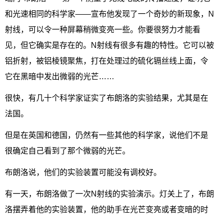
和光速相同的科学家——宣布他发现了一个奇妙的新现象，N
射线，可以令一种屏幕稍微变亮一些。你要很努力才能看
见，但它确实是存在的。N射线有很多有趣的特性。它可以被
铝折射，被铝棱镜聚焦，打在处理过的硫化镉丝线上面，令
它在黑暗中发出微弱的光芒……
很快，有几十个科学家证实了布朗洛的实验结果，尤其是在
法国。
但是在英国和德国，仍然有一些其他的科学家，说他们不是
很确定自己看到了那个微弱的光芒。
布朗洛说，他们的实验装置可能没有调校好。
有一天，布朗洛做了一次N射线的实验演示。灯关上了，布朗
洛摆弄着他的实验装置，他的助手在光芒变亮或者变暗的时