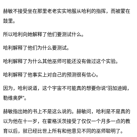
赫敏不接受坐在那里老老实实地服从哈利的指挥，而被蒙在
鼓里。
所以哈利向她解释了他们要测试什么。
哈利解释了他们为什么要测试。
哈利解释了为什么其他巫师可能还没有做过这个实验。
哈利解释了他事实上对自己的预测很有信心。
因为，哈利说道，这个宇宙不可能真的想要你说“羽加迪姆，
勒维奥萨”。
赫敏指出她的书上不是这么说的。赫敏问，哈利是不是真的
以为他在十一岁，在霍格沃茨接受了仅仅一个月多一点的教
育以后，就已经比世上所有和他意见不同的巫师聪明了。