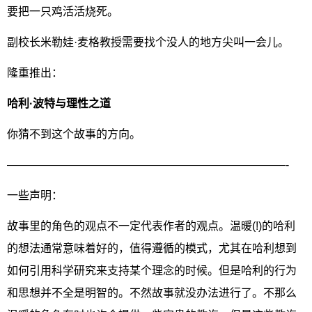
要把一只鸡活活烧死。
副校长米勒娃·麦格教授需要找个没人的地方尖叫一会儿。
隆重推出：
哈利·波特与理性之道
你猜不到这个故事的方向。
—————————————————————————-
一些声明：
故事里的角色的观点不一定代表作者的观点。温暖(!)的哈利
的想法通常意味着好的，值得遵循的模式，尤其在哈利想到
如何引用科学研究来支持某个理念的时候。但是哈利的行为
和思想并不全是明智的。不然故事就没办法进行了。不那么