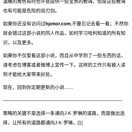
温暖的角色有时也许会提供一些宝贵的教诲，但是这些教诲
也有可能是危险的双刃剑。
如果你还没有访问过
hpmor.com
,不要忘记去看一看；不然你
就会错过这部小说的同人作品，如何学习哈利知道的所有知
识，以及更多。
如果你不仅爱看这部小说，而且从中学到了一些东西的话，
请考虑在博客或者微博上宣传一下。这样的工作只有被人读
到才能给大家带来好处。
现在，回到你定期更新的小说……
—————————————————————————-
策略的关键不是选择一条通向J·K·罗琳的道路，而是做出选
择，让所有的道路都通向J·K·罗琳。[1]