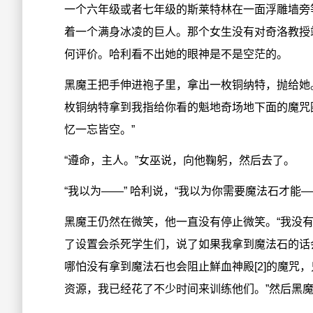
一个六年级或者七年级的斯莱特林在一面浮雕墙旁
着一个满身冰凌的巨人。那个女生没有对奇洛教授
何评价。哈利看不出她的眼神是不是空茫的。
黑魔王把手伸进袍子里，拿出一枚铜纳特，抛给她
枚铜纳特拿到我指给你看的魁地奇场地下面的魔咒
忆一忘皆空。”
“遵命，主人。”女巫说，向他鞠躬，然后去了。
“我以为——” 哈利说，“我以为你需要魔法石才能—
黑魔王仍然在微笑，他一直没有停止微笑。“我没
了设置会杀死学生们，说了如果我拿到魔法石的话
哪怕没有拿到魔法石也会阻止鮮血神殿[2]的魔咒
资源，我已经花了不少时间来训练他们。”然后黑魔王向