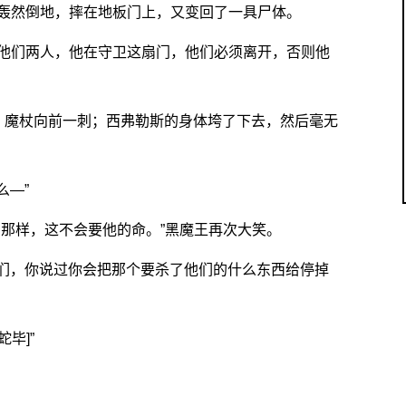
轰然倒地，摔在地板门上，又变回了一具尸体。
他们两人，他在守卫这扇门，他们必须离开，否则他
k"[1]，魔杖向前一刺；西弗勒斯的身体垮了下去，然后毫无
么—”
的那样，这不会要他的命。”黑魔王再次大笑。
生们，你说过你会把那个要杀了他们的什么东西给停掉
毕]”