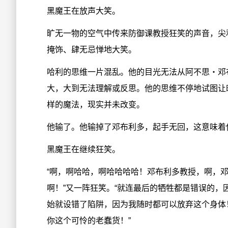
黑魔王在放声大笑。
旷无一物的空气中传来防御课教授狂笑的声音，尖
掩饰、肆无忌惮地大笑。
哈利的思维一片混乱。他的目光无法从阿不思・邓
大，大到无法理解或反思。他的思维不停地试图让
样的魔法，现实并未改变。
他输了。他输掉了邓布利多，起手无回，这意味着
黑魔王在继续狂笑。
“啊，啊哈哈，啊哈哈哈哈！邓布利多教授，啊，
啊！”又一阵狂笑。“就连最后的牺牲都是错误的
始就设错了陷阱，因为我随时都可以放弃这个身体
你这个可怜的老蠢货！”