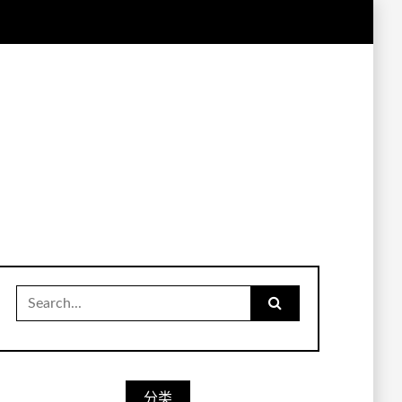
Search
for:
分类