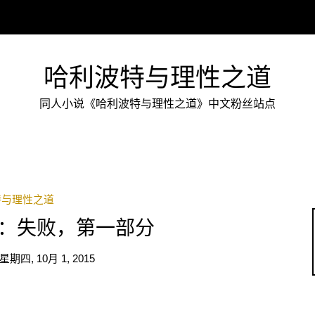
哈利波特与理性之道
同人小说《哈利波特与理性之道》中文粉丝站点
特与理性之道
：失败，第一部分
星期四, 10月 1, 2015