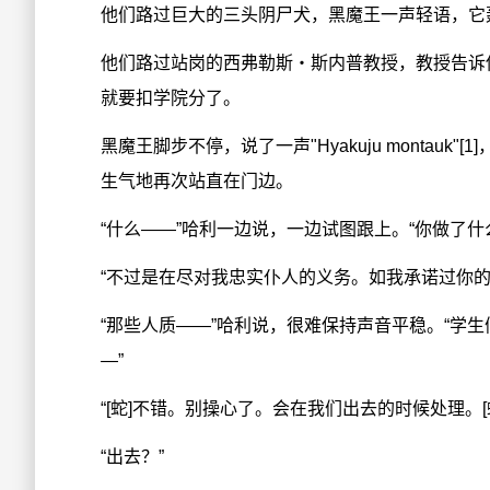
他们路过巨大的三头阴尸犬，黑魔王一声轻语，它
他们路过站岗的西弗勒斯・斯内普教授，教授告诉
就要扣学院分了。
黑魔王脚步不停，说了一声"Hyakuju montau
生气地再次站直在门边。
“什么——”哈利一边说，一边试图跟上。“你做了什
“不过是在尽对我忠实仆人的义务。如我承诺过你
“那些人质——”哈利说，很难保持声音平稳。“学
—”
“[蛇]不错。别操心了。会在我们出去的时候处理。[蛇
“出去？”