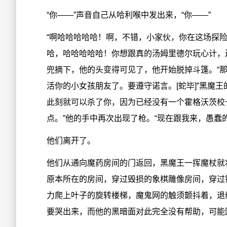
“你——”声音自己从哈利喉中发出来，“你——”
“啊哈哈哈哈哈！啊，不错，小家伙，你在这场探
哈，哈哈哈哈哈！你想跟真的汤姆里德尔玩心计，
兜摘下，他的头变得可见了，他开始脱掉斗篷。“那
活你的小女孩朋友了。要遵守诺言。[蛇毕]”黑魔
此刻就可以杀了你，因为已经没有一个霍格沃茨校
点。”他的手中再次出现了枪。“现在跟我来，愚蠢的
他们离开了。
他们从通向魔药房间的门返回，黑魔王一挥魔杖就
原本所在的房间，穿过毁损的象棋雕像房间，穿过
力爬上叶子的旋转楼梯，魔鬼网的触须颤抖着，退
要哭出来，而他的黑暗面对此完全没有帮助，可能