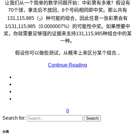
让我们从一个简单的数学问题开始：中彩票有多难？假设有
70个球，拿走后不放回，6个号码相同即中奖。那么共有
131,115,985（
）种可能的组合，因此任意一张彩票会有
7
1/131,115,985（0.0000007%）的可能性中奖。如果想要中
奖，你就需要足够强的证据来支持131,115,985种组合中的某
一种。
假设你可以做些测试，从概率上来区分某个组合...
Continue Reading
0
Search for:
分类