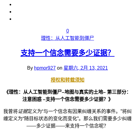
0
理性：从人工智能到僵尸
支持一个信念需要多少证据？
By
hpmor927
on
星期六, 2月 13, 2021
授权和转载须知
《理性：从人工智能到僵尸–地图与真实的土地– 第三部分：
注意困惑 –支持一个信念需要多少证据？》
我曾将
证据
定义为“与一个信念有因果纠缠关系的事件。”将纠
缠定义为“随目标状态的变化而变化”。那么我们需要多少纠缠
——多少证据——来支持一个信念呢？