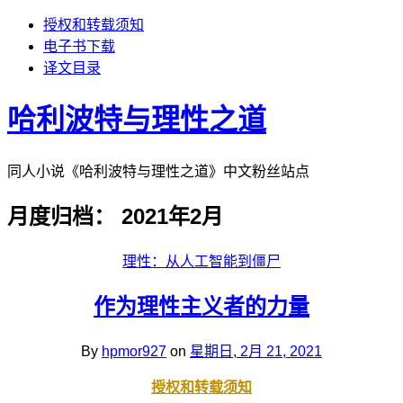
授权和转载须知
电子书下载
译文目录
哈利波特与理性之道
同人小说《哈利波特与理性之道》中文粉丝站点
月度归档：
2021年2月
理性：从人工智能到僵尸
作为理性主义者的力量
By
hpmor927
on
星期日, 2月 21, 2021
授权和转载须知