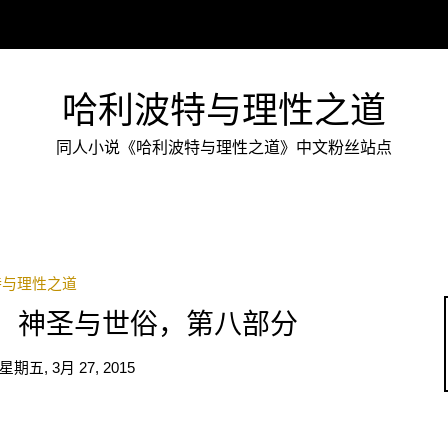
哈利波特与理性之道
同人小说《哈利波特与理性之道》中文粉丝站点
特与理性之道
现，神圣与世俗，第八部分
星期五, 3月 27, 2015