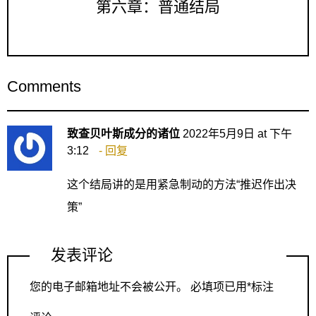
第六章：普通结局
Comments
致查贝叶斯成分的诸位
2022年5月9日 at 下午
3:12
回复
这个结局讲的是用紧急制动的方法“推迟作出决
策”
发表评论
您的电子邮箱地址不会被公开。
必填项已用
*
标注