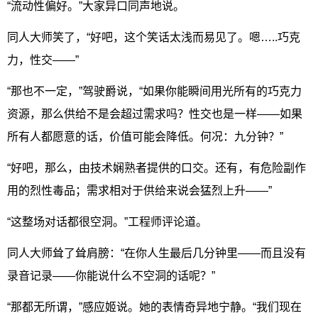
“流动性偏好。”大家异口同声地说。
同人大师笑了，“好吧，这个笑话太浅而易见了。嗯…..巧克
力，性交——”
“那也不一定，”驾驶爵说，“如果你能瞬间用光所有的巧克力
资源，那么供给不是会超过需求吗？性交也是一样——如果
所有人都愿意的话，价值可能会降低。何况：九分钟？”
“好吧，那么，由技术娴熟者提供的口交。还有，有危险副作
用的烈性毒品；需求相对于供给来说会猛烈上升——”
“这整场对话都很空洞。”工程师评论道。
同人大师耸了耸肩膀：“在你人生最后几分钟里——而且没有
录音记录——你能说什么不空洞的话呢？”
“那都无所谓，”感应姬说。她的表情奇异地宁静。“我们现在