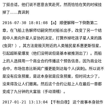
了挺合适，他们说不愿意含笑赴死，然而恰恰在笑的时候挂
掉了……真讽刺
2016-07-30 18:01:08
【a】 顺便解释一下倒数第二
章，在飞船上告解师切嗣突然对船长出手，改变了另一个结
局中人类向外星人妥协的决定，打算炸掉吃孩子星人来的路
(虫洞？），其方法是毁灭附近的人类殖民星系惠更斯恒星，
引起超新星爆发（他们没明说但是基本被推测出了）。而船
上的人选择用一个商业合约传播这个预告信息，因为商业社
会中，市场信息比新闻广播更能到达每个人(讽刺)。所以说不
是没有应急预案，是这本身就是应急预案，但时间太少了，
没来得及让人们撤离。然后这个合约让船上人在最后一章都
变成了九分钟的大富翁（手动滑稽）。
2017-01-21 13:13:04
【千秋白夜】 这个故事本身就作