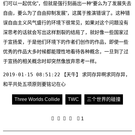
们可以一起优化”，但就是强行刻画出一种“要么为了发展失去
自由，要么为了自由抑制发展”，这属于推演错误了。这种错
误自由主义风气盛行的环境下很常见，如果对这个问题没有
深思考的话就会写出这样割裂的结局了，就好像一些国家过
于宣扬爱，于是他们环境下的作者们创作的作品，即使一些
优秀的作品大多时候都能理性地看待各种概念，一旦到了过
于宣扬的相关概念时却突然像放弃思考一样。
2019-01-15 08:51:22
【天牛】 求同存异啊求同存异，
和平共处五项原则要铭记在心
Three Worlds Collide
TWC
三个世界的碰撞
1