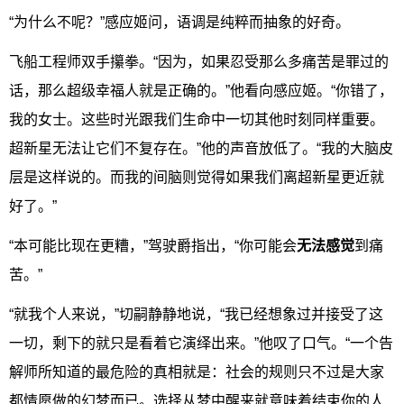
“为什么不呢？”感应姬问，语调是纯粹而抽象的好奇。
飞船工程师双手攥拳。“因为，如果忍受那么多痛苦是罪过的
话，那么超级幸福人就是正确的。”他看向感应姬。“你错了，
我的女士。这些时光跟我们生命中一切其他时刻同样重要。
超新星无法让它们不复存在。”他的声音放低了。“我的大脑皮
层是这样说的。而我的间脑则觉得如果我们离超新星更近就
好了。”
“本可能比现在更糟，”驾驶爵指出，“你可能会
无法感觉
到痛
苦。”
“就我个人来说，”切嗣静静地说，“我已经想象过并接受了这
一切，剩下的就只是看着它演绎出来。”他叹了口气。“一个告
解师所知道的最危险的真相就是：社会的规则只不过是大家
都情愿做的幻梦而已。选择从梦中醒来就意味着结束你的人