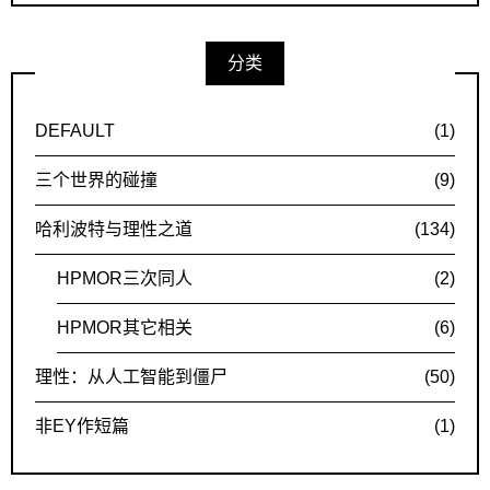
分类
DEFAULT
(1)
三个世界的碰撞
(9)
哈利波特与理性之道
(134)
HPMOR三次同人
(2)
HPMOR其它相关
(6)
理性：从人工智能到僵尸
(50)
非EY作短篇
(1)