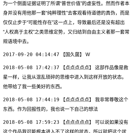
为一个侧面证据证明了所谓“普世价值”的虚妄性。然而作者本
身并没有用他那一套“纯粹理性”去客观看待道德的真伪，而是
仅仅止步于“可能性存在”这一点上，导致最后还是没有超出
“人权高于主权”之类思维定势，又归结到自由主义者那一套常
规语境中去。
2017-09-20 04:14:47
【国久菌】 W
2018-05-08 17:42:37
【点点点点点】 这部作品像是救
星一样，让我从混乱琐碎的思维中进入到这样开放的状态。
他带给了我一些美好的东西。
2018-05-08 17:44:19
【点点点点点】 我非常尊敬这个
东西。作为回报性的，我也说一下自己的想法
2018-05-08 17:59:23
【点点点点点】 可以说如果没有
这个作品我可能根本进入不了这样的状态，所以就把这个状