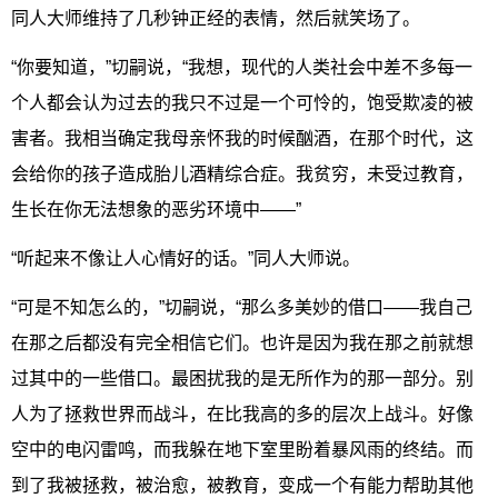
同人大师维持了几秒钟正经的表情，然后就笑场了。
“你要知道，”切嗣说，“我想，现代的人类社会中差不多每一
个人都会认为过去的我只不过是一个可怜的，饱受欺凌的被
害者。我相当确定我母亲怀我的时候酗酒，在那个时代，这
会给你的孩子造成胎儿酒精综合症。我贫穷，未受过教育，
生长在你无法想象的恶劣环境中——”
“听起来不像让人心情好的话。”同人大师说。
“可是不知怎么的，”切嗣说，“那么多美妙的借口——我自己
在那之后都没有完全相信它们。也许是因为我在那之前就想
过其中的一些借口。最困扰我的是无所作为的那一部分。别
人为了拯救世界而战斗，在比我高的多的层次上战斗。好像
空中的电闪雷鸣，而我躲在地下室里盼着暴风雨的终结。而
到了我被拯救，被治愈，被教育，变成一个有能力帮助其他