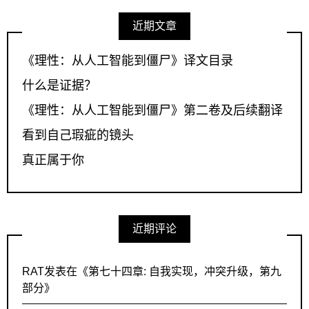
近期文章
《理性：从人工智能到僵尸》译文目录
什么是证据？
《理性：从人工智能到僵尸》第二卷及后续翻译
看到自己瑕疵的镜头
真正属于你
近期评论
RAT
发表在《
第七十四章: 自我实现，冲突升级，第九
部分
》