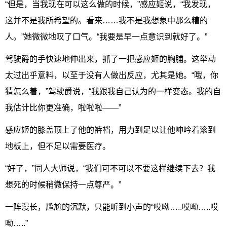
“但是，当我现在可以这么做的时候，”感应姬说，“我发现，
这并不是我所希望的。看来……我不是我想象中那么糟的
人。”她微微地叹了口气。“我要是早一点意识到就好了。”
驾驶爵的手快速地伸出来，抓了一把感应姬的胸脯。这举动
太过出乎意料，以至于没有人做出反应，尤其是她。“哦，你
猜怎么着，”驾驶爵说，“我跟我自己认为的一样变态。我的自
我估计比你更准确，啦啦啦——”
感应姬的膝盖顶上了他的裤裆，用力到足以让他呻吟着滚到
地板上，但不足以需要医疗。
“好了，”同人大师说，“我们可不可以不要这样继续下去？我
想死的时候稍微保持一点尊严。”
一阵漫长，尴尬的沉默，只能听到小声的“哎呦…..哎呦…..哎
呦…..”