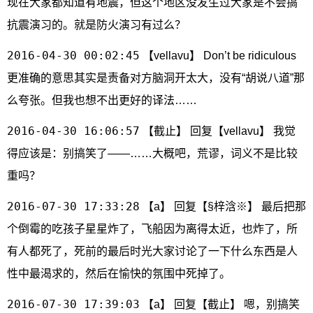
现在大家都知道有地震，但这个地区没发生过大家是不会搞
抗震演习的。就是防火演习有过么？
2016-04-30 00:02:45
【vellavu】 Don’t be ridiculous
更准确的意思其实是责备对方脑洞开太大，没有“胡说八道”那
么夸张。但我也想不出更好的译法……
2016-04-30 16:06:57
【截止】 回复【vellavu】 我觉
得应该是：别搞笑了——……大概吧，荒谬，词义不是比较
重吗？
2016-07-30 17:33:28
【a】 回复【§梓浛※】 最后把那
个倒霉的吃孩子星星炸了，飞船因为离得太近，也炸了，所
有人都死了，死前的最后时光大家讨论了一下什么东西是人
性中最渴求的，然后在愉快的氛围中死掉了。
2016-07-30 17:39:03
【a】 回复【截止】 嗯，别搞笑