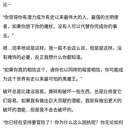
论－
“你觉得你有潜力成为有史以来最伟大的人，最强的光明使
者，如果你放下你的魔杖，没有人可以代替你完成你的事
业。”
嗯…坦率地说是这样。我一般不会这么说，但是是这样。没
有掩饰的必要，反正我想什么你都知道。
“如果你真的相信这个，请你也以同样的程度相信，你可能成
为这个世界有史以来最可怕的黑魔王。”
破坏总是比建设容易。撕碎和破坏一些东西，总是比修复它
们容易。如果我有做出巨大贡献的潜能，我就有做出更大的
破坏的潜能…但是我不会去破坏的。
“你已经在坚持要冒险了！你为什么这么固执呢？你无论如何