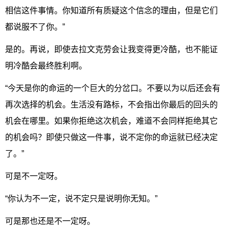
相信这件事情。你知道所有质疑这个信念的理由，但是它们
都说服不了你。”
是的。再说，即使去拉文克劳会让我变得更冷酷，也不能证
明冷酷会最终胜利啊。
“今天是你的命运的一个巨大的分岔口。不要以为以后还会有
再次选择的机会。生活没有路标，不会指出你最后的回头的
机会在哪里。如果你拒绝这次机会，难道不会同样拒绝其它
的机会吗？即使只做这一件事，说不定你的命运就已经决定
了。”
可是不一定呀。
“你认为不一定，说不定只是说明你无知。”
可是那也还是不一定呀。