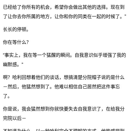
已经给了你所有的机会，希望你会做出其他的选择。现在到
了让你去你所属的地方，让你和你的同类在一起的时候了。”
长长的停顿。
你在等什么？
“事实上，我在等一个猛醒的瞬间。自我意识似乎增强了我的
幽默感。“
啊？哈利回想着他们的谈话，想搞清楚分院帽子说的是什么
－然后，他猛然想到了。他难以相信自己居然把这件事忘
了。
你是说，我会猛然想到你就快要失去自我意识了，在给我分
完院以后－