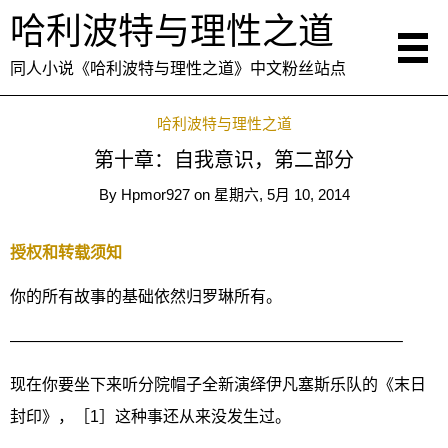
哈利波特与理性之道
同人小说《哈利波特与理性之道》中文粉丝站点
哈利波特与理性之道
第十章：自我意识，第二部分
By
Hpmor927
on
星期六, 5月 10, 2014
授权和转载须知
你的所有故事的基础依然归罗琳所有。
————————————————————————–
现在你要坐下来听分院帽子全新演绎伊凡塞斯乐队的《末日
封印》，［1］这种事还从来没发生过。