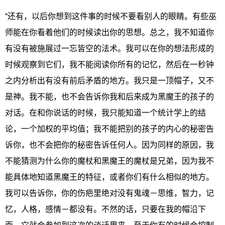
“还有，以后你想到这件事的时候不要看别人的眼睛。有些巫
师能在你看着他们的时候读出你的思想。总之，我不知道你
有没有被施展过一忘皆空的法术。我可以在你的想法形成的
时候观察到它们，我不能阅读你所有的记忆，然后在一秒钟
之内分析出有没有前后矛盾的地方。我只是一顶帽子，又不
是神。我不能，也不会告诉你我和后来成为黑魔王的孩子的
对话。在和你说话的时候，我只能知道一个统计学上的结
论，一个加权的平均值；我不能把别的孩子的内心的秘密告
诉你，也不会把你的秘密告诉任何人。因为同样的原因，我
不能猜测为什么你的魔杖和黑魔王的魔杖是兄弟，因为我不
能具体地知道黑魔王的特征，或者你们有什么相似的地方。
我可以告诉你，你的伤疤里绝对没有鬼魂－思维，智力，记
忆，人格，感情－都没有。不然的话，只要在我的帽沿下