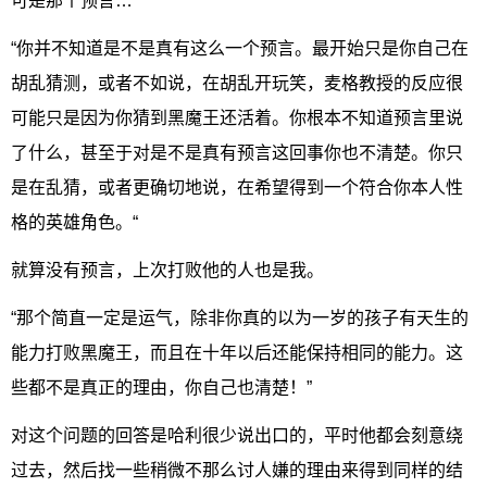
可是那个预言…
“你并不知道是不是真有这么一个预言。最开始只是你自己在
胡乱猜测，或者不如说，在胡乱开玩笑，麦格教授的反应很
可能只是因为你猜到黑魔王还活着。你根本不知道预言里说
了什么，甚至于对是不是真有预言这回事你也不清楚。你只
是在乱猜，或者更确切地说，在希望得到一个符合你本人性
格的英雄角色。“
就算没有预言，上次打败他的人也是我。
“那个简直一定是运气，除非你真的以为一岁的孩子有天生的
能力打败黑魔王，而且在十年以后还能保持相同的能力。这
些都不是真正的理由，你自己也清楚！”
对这个问题的回答是哈利很少说出口的，平时他都会刻意绕
过去，然后找一些稍微不那么讨人嫌的理由来得到同样的结