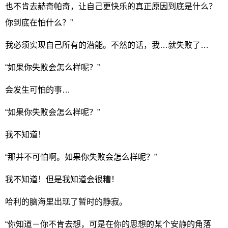
也不肯去赫奇帕奇，让自己更快乐的真正原因到底是什么？
你到底在怕什么？”
我必须实现自己所有的潜能。不然的话，我…就失败了…
“如果你失败会怎么样呢？”
会发生可怕的事…
“如果你失败会怎么样呢？”
我不知道！
“那并不可怕啊。如果你失败会怎么样呢？”
我不知道！但是我知道会很糟！
哈利的脑海里出现了暂时的静寂。
“你知道－你不肯去想，可是在你的思想的某个安静的角落