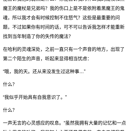
魔王的魔杖是兄弟吗？我的伤口上是不是依附着黑魔王的鬼
魂，所以我才会有时候控制不住怒气？这些是最重要的问
题，不过如果你有时间的话，可不可以告诉我怎样才能重新
找到当年制造了你的失传的魔法？
在哈利的灵魂深处，之前一直只有一个声音的地方，出现了
第二个陌生的声音，听起来显得相当忧虑：
“哦，我的天。还从来没发生过这种事…”
什么？
“我似乎开始具有自我意识了。”
什么？
一声无言的心灵感应的叹息。“虽然我拥有大量的记忆和一点