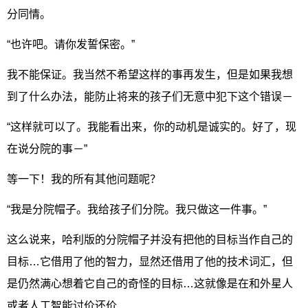
分同情。
“也许吧。请你发誓保密。”
我不能保证。我当然不希望这样的事再发生，但是如果我想
到了什么办法，能防止将来的孩子们无意中犯下这个错误－
“这样就可以了。我能看出来，你的动机是诚实的。好了，现
在说分院的事－”
等一下！我的所有其他问题呢？
“我是分院帽子。我给孩子们分院。我只做这一件事。”
这么说来，哈利版的分院帽子并没有把他的目标当作自己的
目标…它借用了他的智力，显然还借用了他的技术词汇，但
是仍然满心想着它自己的奇怪的目标…这就像是在和外星人
或者人工智能讨价还价…