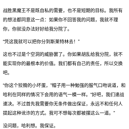
战胜黑魔王不是既自私的需要，也不是短期的目标。我所有
的想法都同意这一点：如果你不回答我的问题，我就不理
你，你就没办法好好给我分院了。
“凭这我就可以把你分到斯莱特林去！”
这也不过是个空洞的威胁罢了。你如果胡乱给我分院，就不
能实现你的最根本的价值。我们都有自己的责任，所以交换
吧。
“你这个狡猾的小坏蛋，”帽子用一种勉强的服气口吻说道，和
哈利在同样的情况下会用的语气一模一样。“好吧，我们速战
速决。不过首先我需要你无条件做出保证，永远不和任何人
提起这种讹诈的方式。我可不想每次都被摆这么一道。”
没问题，哈利想。我保证。