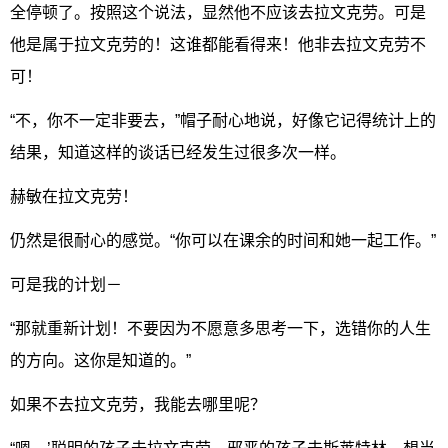
全停顿了。按照这个说法，显然他不应该去拉文克劳。可是
他是属于拉文克劳的！这谁都能看得来！他非去拉文克劳不
可！
“不，你不一定非要去，”帽子耐心地说，好像它记得统计上的
结果，知道这样的谈话已经发生过很多次一样。
赫敏在拉文克劳！
仍然是很耐心的感觉。“你可以在课余的时间和她一起工作。”
可是我的计划－
“那就重新计划！不要因为不愿意多思考一下，选错你的人生
的方向。这你是知道的。”
如果不去拉文克劳，我能去哪里呢？