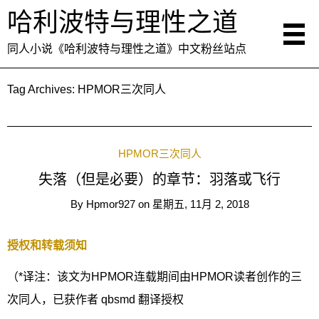
哈利波特与理性之道
同人小说《哈利波特与理性之道》中文粉丝站点
Tag Archives:
HPMOR三次同人
HPMOR三次同人
失落（但是必要）的章节：羽落或飞行
By
Hpmor927
on
星期五, 11月 2, 2018
授权和转载须知
（*译注：该文为HPMOR连载期间由HPMOR读者创作的三
次同人，已获作者 qbsmd 翻译授权