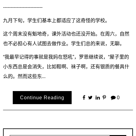
--------------------------
九月下旬，学生们基本上都适应了这奇怪的学校。
这个周末没有魁地奇，课外活动也还没开始。在周六，自然
也不必担心有人试图去做作业。学生们总的来说，无聊。
“我最早记得的事就是我妈在怒吼”，罗恩继续说，“屋子里的
小东西总是会消失，比如鞋啊、袜子啊，还有银质的餐具什
么的。然而这些东...
Continue Reading
0