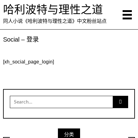
哈利波特与理性之道
同人小说《哈利波特与理性之道》中文粉丝站点
Social – 登录
[xh_social_page_login]
Search
for:
分类