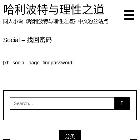
哈利波特与理性之道
同人小说《哈利波特与理性之道》中文粉丝站点
Social – 找回密码
[xh_social_page_findpassword]
Search
for:
分类