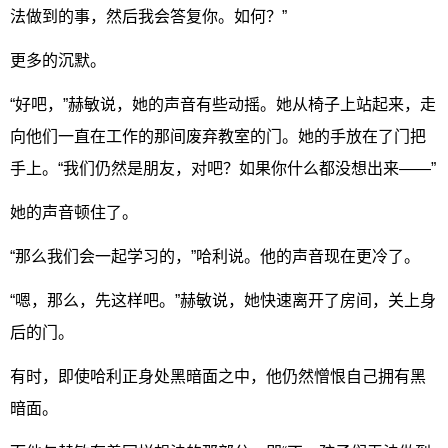
法做到的事，然后我会答复你。如何？”
更多的沉默。
“好吧，”赫敏说，她的声音有些动摇。她从椅子上站起来，走
向他们一直在工作的那间废弃教室的门。她的手放在了门把
手上。“我们仍然是朋友，对吧？如果你什么都没想出来——”
她的声音顿住了。
“那么我们会一起学习的，”哈利说。他的声音现在更冷了。
“嗯，那么，先这样吧。”赫敏说，她快速离开了房间，关上身
后的门。
有时，即使哈利正身处黑暗面之中，他仍然憎恨自己拥有黑
暗面。