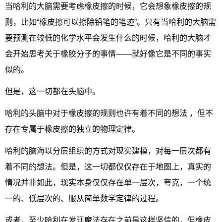
当哈利的大脑需要考虑橡皮擦的时候，它会想象橡皮擦的规
则，比如“橡皮擦可以擦除铅笔的笔迹”。只有当哈利的大脑需
要预测在较低的化学水平会发生什么的时候，哈利的大脑才
会开始思考关于橡胶分子的事情——就好像它是不同的事实
似的。
但是，这一切都在头脑中。
哈利的头脑中对于橡皮擦的规则也许有着不同的想法 ，但不
存在专属于橡皮擦的独立的物理定律。
哈利的脑海以分层组织的方式对现实建模，对每一层次都有
着不同的想法。但是，这一切都仅仅存在于地图上，真实的
情况并非如此，现实本身仅仅存在单一层次，夸克，一个统
一的、低层次的、服从简单数学定律的过程。
或者，至少哈利在发现魔法存在之前是这样坚信的，但橡皮