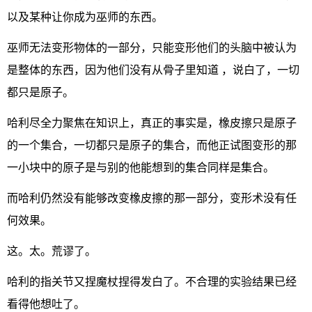
以及某种让你成为巫师的东西。
巫师无法变形物体的一部分，只能变形他们的头脑中被认为
是整体的东西，因为他们没有从骨子里知道 ，说白了，一切
都只是原子。
哈利尽全力聚焦在知识上，真正的事实是，橡皮擦只是原子
的一个集合，一切都只是原子的集合，而他正试图变形的那
一小块中的原子是与别的他能想到的集合同样是集合。
而哈利仍然没有能够改变橡皮擦的那一部分，变形术没有任
何效果。
这。太。荒谬了。
哈利的指关节又捏魔杖捏得发白了。不合理的实验结果已经
看得他想吐了。