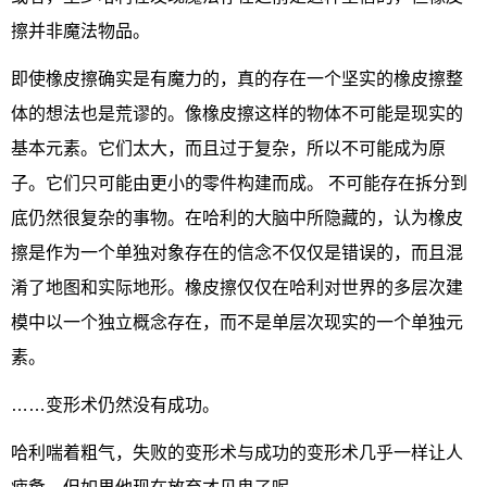
擦并非魔法物品。
即使橡皮擦确实是有魔力的，真的存在一个坚实的橡皮擦整
体的想法也是荒谬的。像橡皮擦这样的物体不可能是现实的
基本元素。它们太大，而且过于复杂，所以不可能成为原
子。它们只可能由更小的零件构建而成。 不可能存在拆分到
底仍然很复杂的事物。在哈利的大脑中所隐藏的，认为橡皮
擦是作为一个单独对象存在的信念不仅仅是错误的，而且混
淆了地图和实际地形。橡皮擦仅仅在哈利对世界的多层次建
模中以一个独立概念存在，而不是单层次现实的一个单独元
素。
……变形术仍然没有成功。
哈利喘着粗气，失败的变形术与成功的变形术几乎一样让人