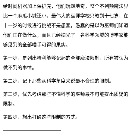
给时间机器加上保护壳，他们玩魁地奇，整个不列颠魔法界
比一个麻瓜小城还小，最伟大的巫师学校只教到十七岁，在
十一岁的时候进行挑战不是愚蠢，愚蠢的是以为巫师们知道
他们正在做什么，而且已经摘光了一名科学领域的博学家能
够见到的全部唾手可得的果实。
第一步，是列出哈利能够记起的全部魔法限制，所有被认为
做不到的事情。
第二步，记下那些从科学角度来说最不合理的限制。
第三步，优先考虑那些不懂科学的巫师最不可能提出质疑的
限制。
第四步，想出打破这些限制的方式。
————————————