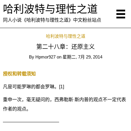
哈利波特与理性之道
同人小说《哈利波特与理性之道》中文粉丝站点
哈利波特与理性之道
第二十八章：还原主义
By
Hpmor927
on
星期二, 7月 29, 2014
授权和转载须知
凡是可能罗琳的都会罗琳。[1]
重申一次，毫无疑问的，西弗勒斯·斯内普的观点不一定代表
作者的观点。
————————————