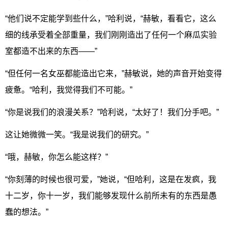
“他们说不定能学到些什么，”哈利说，“赫敏，看看它，这么
细的线承受着全部重量，我们刚刚造出了任何一个麻瓜实验
室都造不出来的东西——”
“但任何一名女巫都能造出它来，”赫敏说，她的声音开始变得
疲惫。“哈利，我觉得我们不可能。”
“你是说我们的浪漫关系？”哈利说，“太好了！我们分手吧。”
这让她微微一笑。“我是说我们的研究。”
“哦，赫敏，你怎么能这样？”
“你刻薄的时候也很可爱，”她说，“但哈利，这是在发疯，我
十二岁，你十一岁，我们能够发现什么前所未有的东西是愚
蠢的想法。”