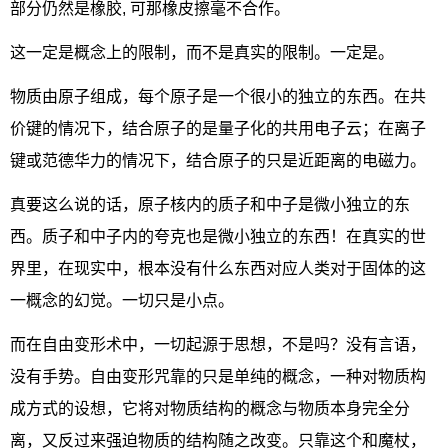
部分仍然是橡胶, 可那橡皮擦毫不合作。
这一定是概念上的限制，而不是真实的限制。一定是。
物质由原子组成，每个原子是一个很小的独立的东西。在共
价键的情况下，结合原子的是量子化的共用电子云；在离子
键或范德华力的情况下，结合原子的只是近距离的电磁力。
真要这么说的话，原子核内的质子和中子是微小独立的东
西。质子和中子内的夸克也是微小独立的东西！在真实的世
界里，在现实中，根本没有什么东西对应人类对于固体的这
一概念的幻觉。一切只是小点。
而在自由变形术中，一切起源于思想，不是吗？没有言语，
没有手势。自由变形咒靠的只是单纯的概念，一种对物质构
成方式的设想，它将对物质结构的概念与物质本身完全分
离，又反过来强迫物质的结构随之改变。只靠这个和魔杖，