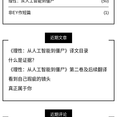
理性：从人工智能到僵尸
(50)
非EY作短篇
(1)
近期文章
《理性：从人工智能到僵尸》译文目录
什么是证据？
《理性：从人工智能到僵尸》第二卷及后续翻译
看到自己瑕疵的镜头
真正属于你
近期评论