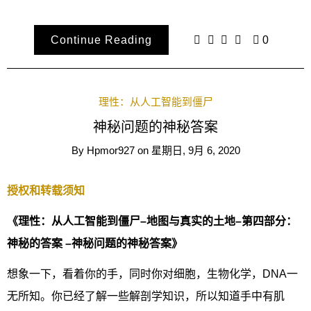
Continue Reading
0
理性：从人工智能到僵尸
神秘问题的神秘答案
By
Hpmor927
on
星期日, 9月 6, 2020
授权和转载须知
《理性：从人工智能到僵尸–地图与真实的土地–第四部分：
神秘的答案 –神秘问题的神秘答案》
想象一下，看着你的手，同时你对细胞，生物化学，DNA一
无所知。你已经了解一些解剖学知识，所以知道手中有肌