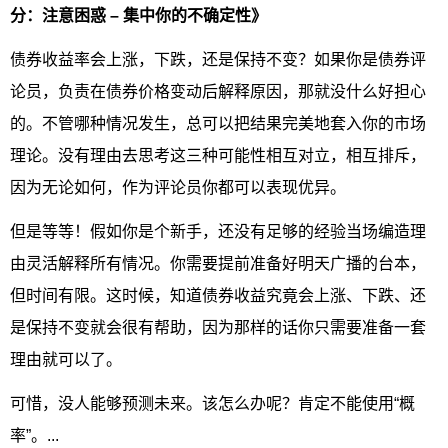
分：注意困惑 – 集中你的不确定性》
债券收益率会上涨，下跌，还是保持不变？如果你是债券评
论员，负责在债券价格变动后解释原因，那就没什么好担心
的。不管哪种情况发生，总可以把结果完美地套入你的市场
理论。没有理由去思考这三种可能性相互对立，相互排斥，
因为无论如何，作为评论员你都可以表现优异。
但是等等！假如你是个新手，还没有足够的经验当场编造理
由灵活解释所有情况。你需要提前准备好明天广播的台本，
但时间有限。这时候，知道债券收益究竟会上涨、下跌、还
是保持不变就会很有帮助，因为那样的话你只需要准备一套
理由就可以了。
可惜，没人能够预测未来。该怎么办呢？肯定不能使用“概
率”。...