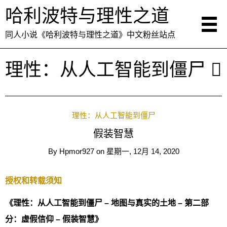
哈利波特与理性之道
同人小说《哈利波特与理性之道》中文粉丝站点
理性：从人工智能到僵尸
理性：从人工智能到僵尸
假装智慧
By
Hpmor927
on
星期一, 12月 14, 2020
授权和转载须知
《理性：从人工智能到僵尸 – 地图与真实的土地 – 第二部
分：虚假信仰 – 假装智慧》