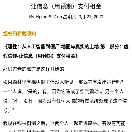
让信念（用预期）支付租金
By
Hpmor927
on
星期六, 3月 21, 2020
授权和转载须知
《理性：从人工智能到僵尸-地图与真实的土地-第二部分：虚
假信仰-让信念（用预期）支付租金》
那则古老的寓言是这样开始的
如果森林里有棵树倒了但没人听见，那么它有发出声音吗？
一个人说，“是的，有，因为它造成了空气震动”。另一个人
说，“不，没有，因为没有任何大脑的听觉系统处理了这个信
号。”
假设在那棵树倒之后，这两个人一起走进森林。有没有可能