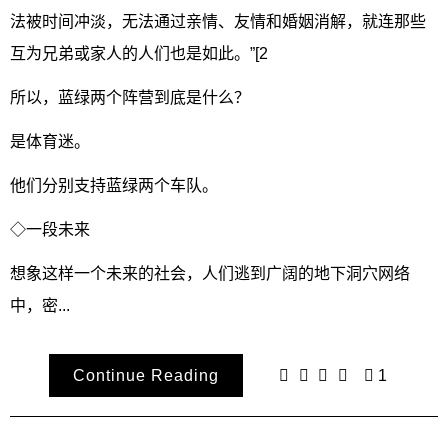
法被时间冲淡，无法通过亲情、友情和婚姻消解，就连那些
互为兄弟或家人的人们也是如此。”[2
所以，蓝绿两个阵营到底是什么？
是体育迷。
他们分别支持蓝绿两个车队。
◇一段未来
想象这样一个未来的社会，人们逃到广阔的地下洞穴网络
中，密...
Continue Reading
1