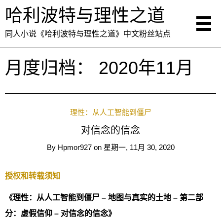
哈利波特与理性之道
同人小说《哈利波特与理性之道》中文粉丝站点
月度归档：
2020年11月
理性：从人工智能到僵尸
对信念的信念
By
Hpmor927
on
星期一, 11月 30, 2020
授权和转载须知
《理性：从人工智能到僵尸 – 地图与真实的土地 – 第二部
分：虚假信仰 – 对信念的信念》