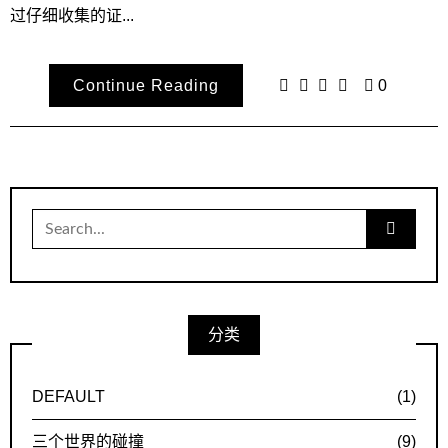
过仔细收集的证...
Continue Reading
0
Search
for:
分类
DEFAULT
(1)
三个世界的碰撞
(9)