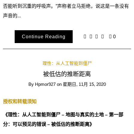
否能听到沉重的呼吸声。”声称者立马拒绝，说这是一条没有
声音的...
Continue Reading
0
理性：从人工智能到僵尸
被低估的推断距离
By
Hpmor927
on
星期日, 11月 15, 2020
授权和转载须知
《理性：从人工智能到僵尸 – 地图与真实的土地 – 第一部
分：可以预见的错误 – 被低估的推断距离》