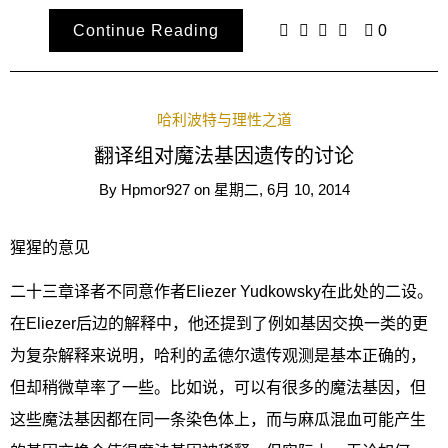
Continue Reading
0
哈利波特与理性之道
翻译组对魔法基因遗传的讨论
By
Hpmor927
on
星期二, 6月 10, 2014
猩猩的意见
二十三章译者不同意作者Eliezer Yudkowsky在此处的二设。
在Eliezer后边的解释中，他还提到了例如基因交换一类的更
为复杂解释来说明，哈利的孟德尔遗传观测是基本正确的，
但却稍微草率了一些。比如说，可以有很多的魔法基因，但
这些魔法基因都在同一条染色体上，而与麻瓜混血可能产生