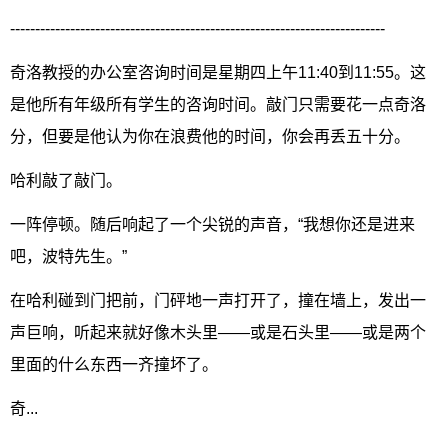
---------------------------------------------------------------------------
奇洛教授的办公室咨询时间是星期四上午11:40到11:55。这
是他所有年级所有学生的咨询时间。敲门只需要花一点奇洛
分，但要是他认为你在浪费他的时间，你会再丢五十分。
哈利敲了敲门。
一阵停顿。随后响起了一个尖锐的声音，“我想你还是进来
吧，波特先生。”
在哈利碰到门把前，门砰地一声打开了，撞在墙上，发出一
声巨响，听起来就好像木头里——或是石头里——或是两个
里面的什么东西一齐撞坏了。
奇...