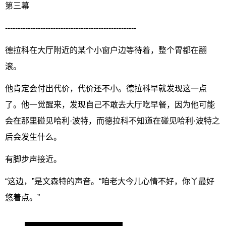
第三幕
----------------------------------------------------
德拉科在大厅附近的某个小窗户边等待着，整个胃都在翻
滚。
他肯定会付出代价，代价还不小。德拉科早就发现这一点
了。他一觉醒来，发现自己不敢去大厅吃早餐，因为他可能
会在那里碰见哈利·波特，而德拉科不知道在碰见哈利·波特之
后会发生什么。
有脚步声接近。
“这边，”是文森特的声音。“咱老大今儿心情不好，你丫最好
悠着点。”