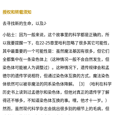
授权和转载须知
去寻找新的生命，以及J·
小贴士：因为一般来说，这个故事里的科学都是正确的，所
以我要提醒一下，在22-25章里哈利忽略了很多其它可能性，
其中最重要的一个可能性是：虽然魔法基因有很多，但它们
全都集中在一条染色体上（这种情况一般不会自然发生，但
染色体可能被人为调整过）。这种情况下，遗传规律会和孟
德尔的遗传学说相符，但通过染色体互换的方式，魔法染色
体依然可以被非魔法的同系染色体降解。［3］（哈利在科学
历史书上读到过孟德尔和染色体，但他对真正的遗传学了解
得还不够多，不知道染色体互换的事。嘿，他才十一岁。）
然而，虽然现代科学杂志会挑出很多别的细节上的毛病，但